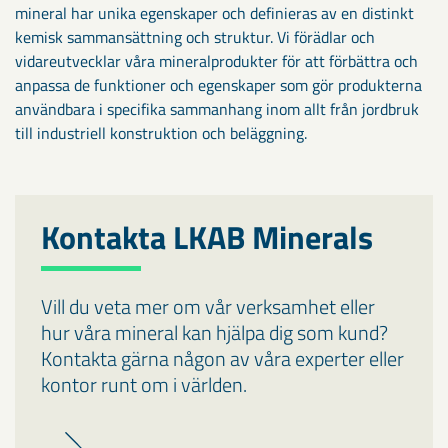
mineral har unika egenskaper och definieras av en distinkt
kemisk sammansättning och struktur. Vi förädlar och
vidareutvecklar våra mineralprodukter för att förbättra och
anpassa de funktioner och egenskaper som gör produkterna
användbara i specifika sammanhang inom allt från jordbruk
till industriell konstruktion och beläggning.
Kontakta LKAB Minerals
Vill du veta mer om vår verksamhet eller
hur våra mineral kan hjälpa dig som kund?
Kontakta gärna någon av våra experter eller
kontor runt om i världen.