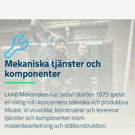
Mekaniska tjänster och
komponenter
LKAB Mekaniskas har sedan starten 1975 spelat
en viktig roll i koncernens tekniska och produktiva
tillväxt. Vi utvecklar, konstruerar och levererar
tjänster och komponenter inom
maskinbearbetning och stålkonstruktion.