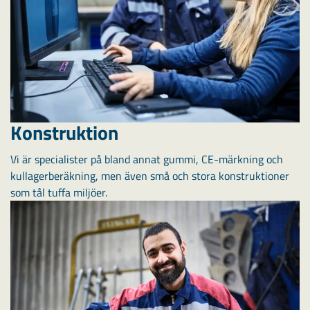
Konstruktion
Vi är specialister på bland annat gummi, CE-märkning och
kullagerberäkning, men även små och stora konstruktioner
som tål tuffa miljöer.