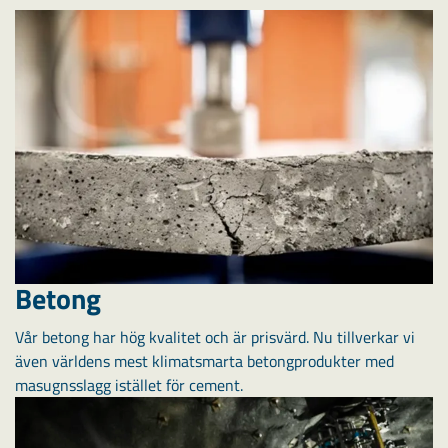
Betong
Vår betong har hög kvalitet och är prisvärd. Nu tillverkar vi
även världens mest klimatsmarta betongprodukter med
masugnsslagg istället för cement.