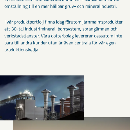
omställning till en mer hållbar gruv- och mineralindustri.
I vår produktportfölj finns idag förutom järnmalmsprodukter
ett 30-tal industrimineral, borrsystem, sprängämnen och
verkstadstjänster. Våra dotterbolag levererar dessutom inte
bara till andra kunder utan är även centrala för vår egen
produktionskedja.