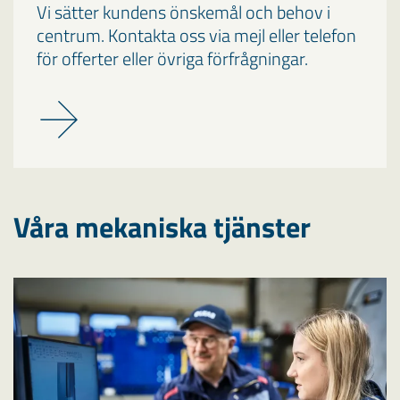
Vi sätter kundens önskemål och behov i
centrum. Kontakta oss via mejl eller telefon
för offerter eller övriga förfrågningar.
Våra mekaniska tjänster