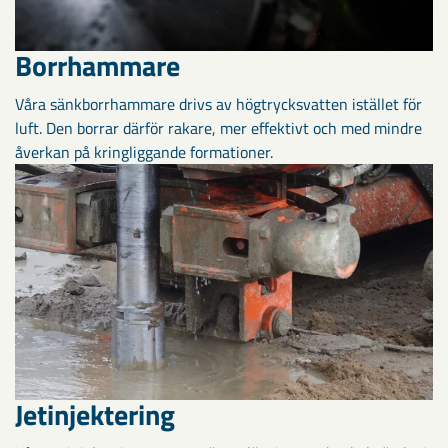
Borrhammare
Våra sänkborrhammare drivs av högtrycksvatten istället för
luft. Den borrar därför rakare, mer effektivt och med mindre
åverkan på kringliggande formationer.
Jetinjektering