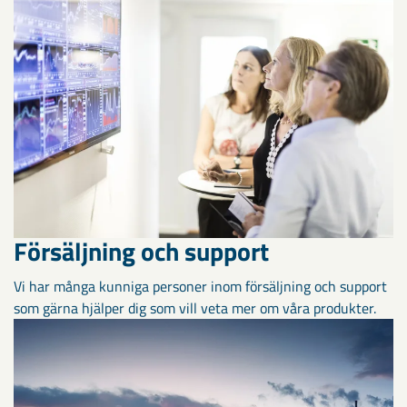
Försäljning och support
Vi har många kunniga personer inom försäljning och support
som gärna hjälper dig som vill veta mer om våra produkter.