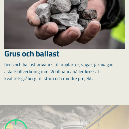
Grus och ballast
Grus och ballast används till uppfarter, vägar, järnvägar,
asfaltstillverkning mm. Vi tillhandahåller krossat
kvalitetsgråberg till stora och mindre projekt.