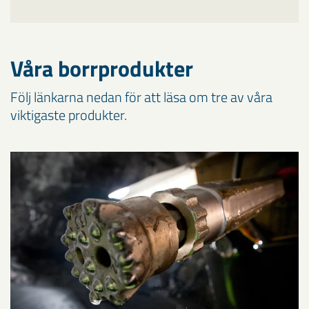
Våra borrprodukter
Följ länkarna nedan för att läsa om tre av våra
viktigaste produkter.