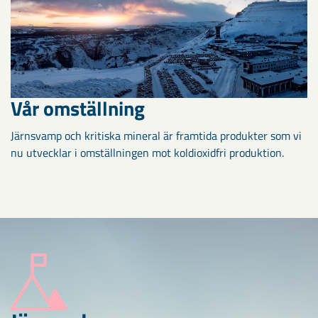
Vår omställning
Järnsvamp och kritiska mineral är framtida produkter som vi
nu utvecklar i omställningen mot koldioxidfri produktion.