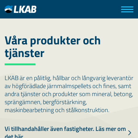
Våra produkter och
tjänster
LKAB är en pålitlig, hållbar och långvarig leverantör
av högförädlade järnmalmspellets och fines, samt
andra tjänster och produkter som mineral, betong,
sprängämnen, bergförstärkning,
maskinbearbetning och stålkonstruktion.
Vi tillhandahåller även fastigheter. Läs mer om
det här.