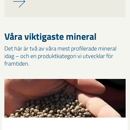
Våra viktigaste mineral
Det här är två av våra mest profilerade mineral
idag – och en produktkategori vi utvecklar för
framtiden.