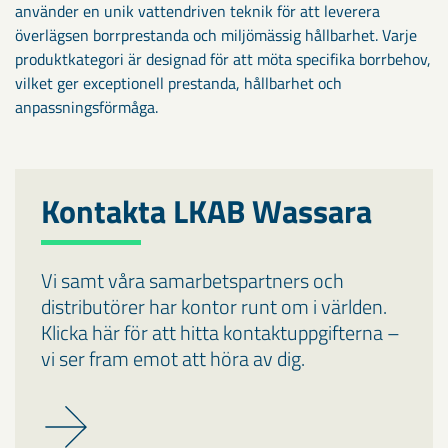
använder en unik vattendriven teknik för att leverera
överlägsen borrprestanda och miljömässig hållbarhet. Varje
produktkategori är designad för att möta specifika borrbehov,
vilket ger exceptionell prestanda, hållbarhet och
anpassningsförmåga.
Kontakta LKAB Wassara
Vi samt våra samarbetspartners och
distributörer har kontor runt om i världen.
Klicka här för att hitta kontaktuppgifterna –
vi ser fram emot att höra av dig.