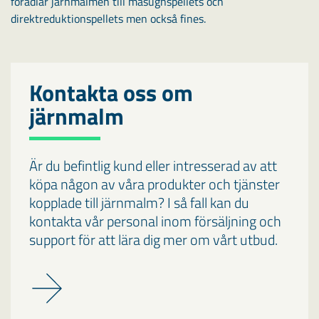
förädlar järnmalmen till masugnspellets och
direktreduktionspellets men också fines.
Kontakta oss om
järnmalm
Är du befintlig kund eller intresserad av att
köpa någon av våra produkter och tjänster
kopplade till järnmalm? I så fall kan du
kontakta vår personal inom försäljning och
support för att lära dig mer om vårt utbud.