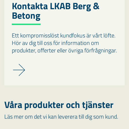
Kontakta LKAB Berg &
Betong
Ett kompromisslöst kundfokus är vårt löfte.
Hör av dig till oss för information om
produkter, offerter eller övriga förfrågningar.
Våra produkter och tjänster
Läs mer om det vi kan leverera till dig som kund.