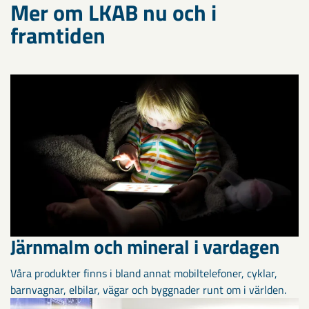
Mer om LKAB nu och i
framtiden
Järnmalm och mineral i vardagen
Våra produkter finns i bland annat mobiltelefoner, cyklar,
barnvagnar, elbilar, vägar och byggnader runt om i världen.