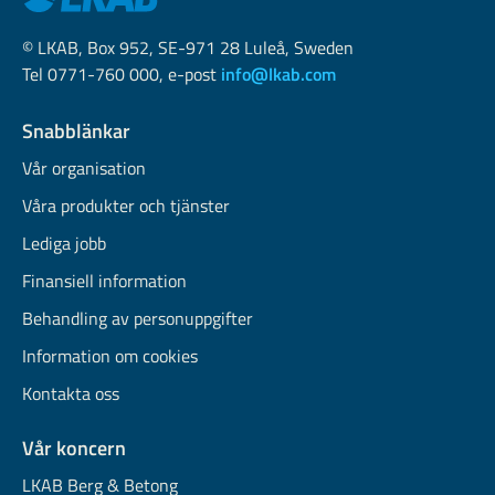
© LKAB, Box 952, SE-971 28 Luleå, Sweden
Tel 0771-760 000, e-post
info@lkab.com
Snabblänkar
Vår organisation
Våra produkter och tjänster
Lediga jobb
Finansiell information
Behandling av personuppgifter
Information om cookies
Kontakta oss
Vår koncern
LKAB Berg & Betong