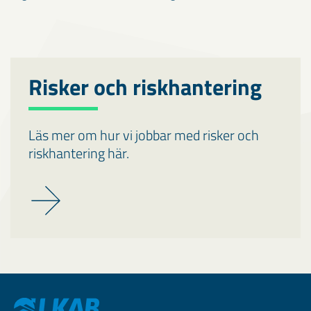
Risker och riskhantering
Läs mer om hur vi jobbar med risker och
riskhantering här.