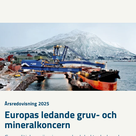
Årsredovisning 2025
Europas ledande gruv- och
mineralkoncern