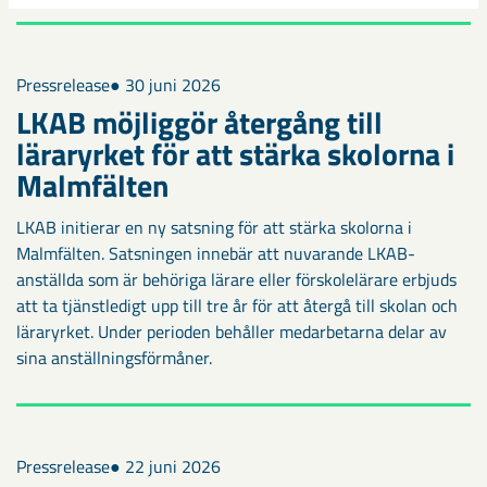
Pressrelease
● 30 juni 2026
LKAB möjliggör återgång till
läraryrket för att stärka skolorna i
Malmfälten
LKAB initierar en ny satsning för att stärka skolorna i
Malmfälten. Satsningen innebär att nuvarande LKAB-
anställda som är behöriga lärare eller förskolelärare erbjuds
att ta tjänstledigt upp till tre år för att återgå till skolan och
läraryrket. Under perioden behåller medarbetarna delar av
sina anställningsförmåner.
Pressrelease
● 22 juni 2026