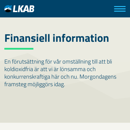
Finansiell information
En förutsättning för vår omställning till att bli
koldioxidfria är att vi är lönsamma och
konkurrenskraftiga här och nu. Morgondagens
framsteg möjliggörs idag.