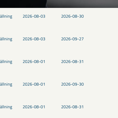
ällning
2026-08-03
2026-08-30
ällning
2026-08-03
2026-09-27
ällning
2026-08-01
2026-08-31
ällning
2026-08-01
2026-09-30
ällning
2026-08-01
2026-08-31