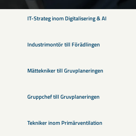
IT-Strateg inom Digitalisering & AI
Industrimontör till Förädlingen
Mättekniker till Gruvplaneringen
Gruppchef till Gruvplaneringen
Tekniker inom Primärventilation