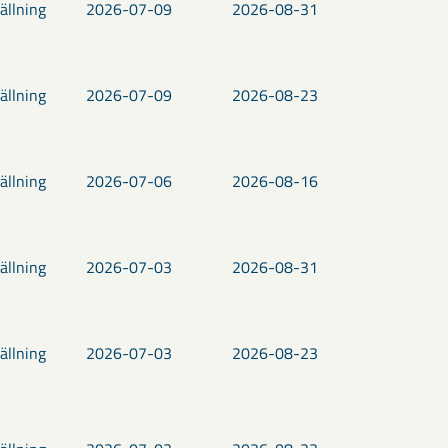
ällning
2026-07-09
2026-08-31
ällning
2026-07-09
2026-08-23
ällning
2026-07-06
2026-08-16
ällning
2026-07-03
2026-08-31
ällning
2026-07-03
2026-08-23