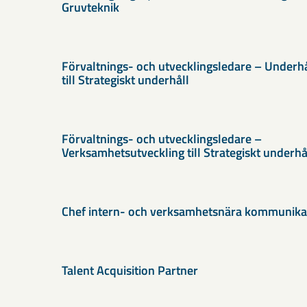
Gruvteknik
Förvaltnings- och utvecklingsledare – Underh
till Strategiskt underhåll
Förvaltnings- och utvecklingsledare –
Verksamhetsutveckling till Strategiskt underhå
Chef intern- och verksamhetsnära kommunika
Talent Acquisition Partner