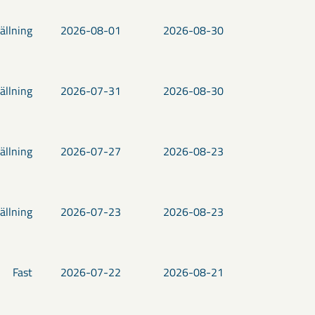
ällning
2026-08-01
2026-08-30
ällning
2026-07-31
2026-08-30
ällning
2026-07-27
2026-08-23
ällning
2026-07-23
2026-08-23
Fast
2026-07-22
2026-08-21