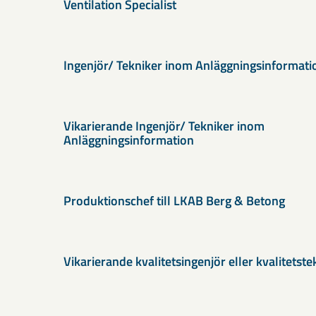
Ventilation Specialist
Ingenjör/ Tekniker inom Anläggningsinformati
Vikarierande Ingenjör/ Tekniker inom
Anläggningsinformation
Produktionschef till LKAB Berg & Betong
Vikarierande kvalitetsingenjör eller kvalitetste