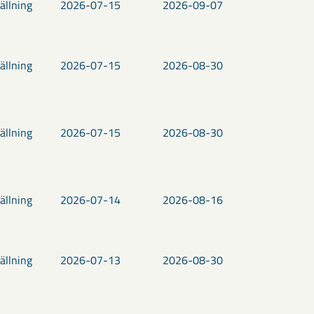
ällning
2026-07-15
2026-09-07
ällning
2026-07-15
2026-08-30
ällning
2026-07-15
2026-08-30
ällning
2026-07-14
2026-08-16
ällning
2026-07-13
2026-08-30