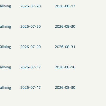
ällning
2026-07-20
2026-08-17
ällning
2026-07-20
2026-08-30
ällning
2026-07-20
2026-08-31
ällning
2026-07-17
2026-08-16
ällning
2026-07-17
2026-08-30