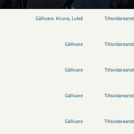
Gällivare, Kiruna, Luleå
Tillsvidareanst
Gällivare
Tillsvidareanst
Gällivare
Tillsvidareanst
Gällivare
Tillsvidareanst
Gällivare
Tillsvidareanst