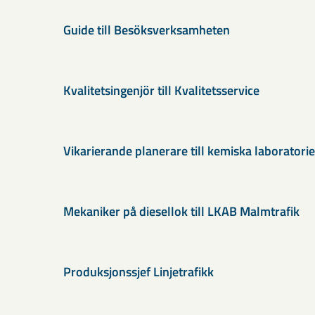
Guide till Besöksverksamheten
Kvalitetsingenjör till Kvalitetsservice
Vikarierande planerare till kemiska laboratorie
Mekaniker på diesellok till LKAB Malmtrafik
Produksjonssjef Linjetrafikk