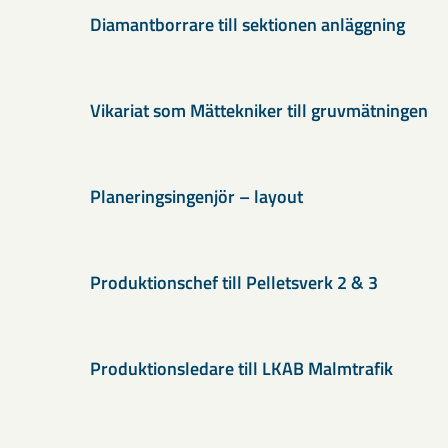
Diamantborrare till sektionen anläggning
Vikariat som Mättekniker till gruvmätningen
Planeringsingenjör – layout
Produktionschef till Pelletsverk 2 & 3
Produktionsledare till LKAB Malmtrafik