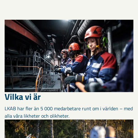
Vilka vi är
LKAB har fler än 5 000 medarbetare runt om i världen – med
alla våra likheter och olikheter.