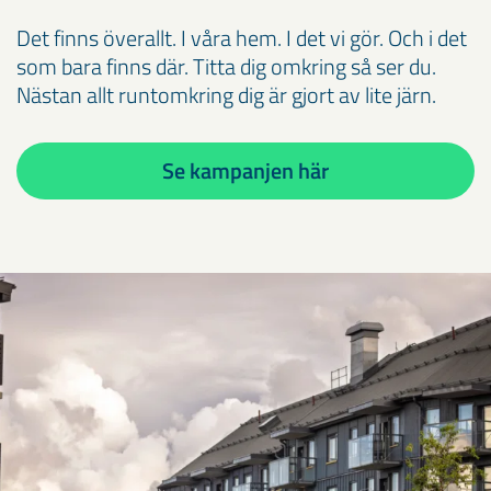
Det finns överallt. I våra hem. I det vi gör. Och i det
som bara finns där. Titta dig omkring så ser du.
Nästan allt runtomkring dig är gjort av lite järn.
Se kampanjen här