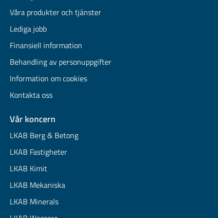
Våra produkter och tjänster
Lediga jobb
Finansiell information
Behandling av personuppgifter
Information om cookies
Kontakta oss
Vår koncern
LKAB Berg & Betong
LKAB Fastigheter
LKAB Kimit
LKAB Mekaniska
LKAB Minerals