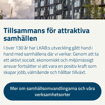
Tillsammans för attraktiva
samhällen
I över 130 år har LKAB:s utveckling gått hand i
hand med samhällena där vi verkar. Genom att ta
ett aktivt socialt, ekonomiskt och miljömässigt
ansvar fortsätter vi att vara en positiv kraft som
skapar jobb, välmående och hållbar tillväxt.
Mer om samhällsomvandlingarna och våra
verksamhetsorter