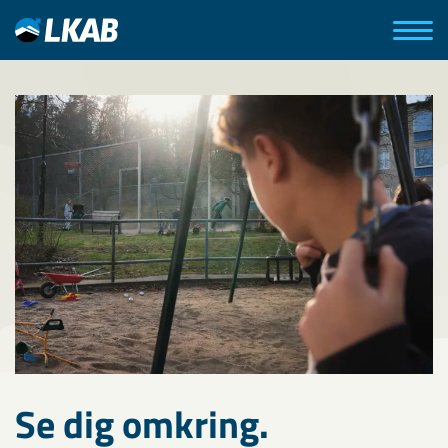
Se dig omkring.