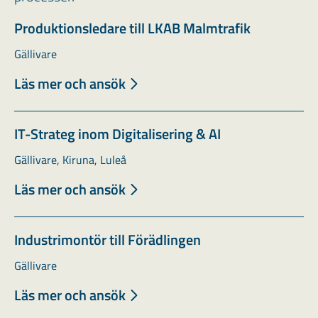
Produktionsledare till LKAB Malmtrafik
Gällivare
Läs mer och ansök
IT-Strateg inom Digitalisering & AI
Gällivare, Kiruna, Luleå
Läs mer och ansök
Industrimontör till Förädlingen
Gällivare
Läs mer och ansök