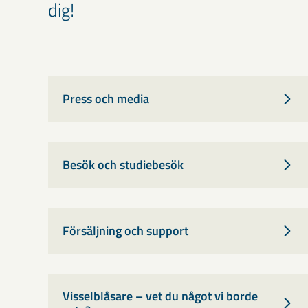
dig!
Press och media
Besök och studiebesök
Försäljning och support
Visselblåsare – vet du något vi borde