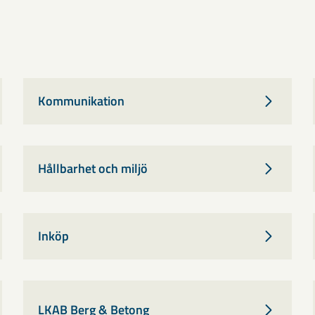
Kommunikation
Hållbarhet och miljö
Inköp
LKAB Berg & Betong