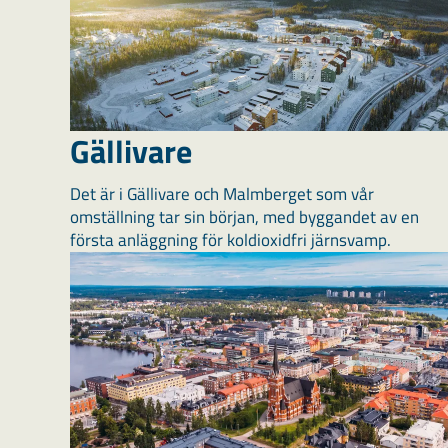
Gällivare
Det är i Gällivare och Malmberget som vår
omställning tar sin början, med byggandet av en
första anläggning för koldioxidfri järnsvamp.