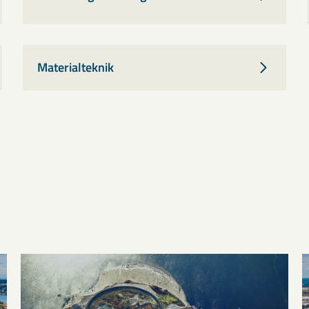
Materialteknik