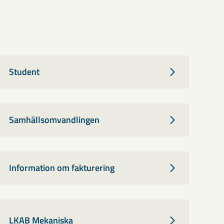
Student
Samhällsomvandlingen
Information om fakturering
LKAB Mekaniska