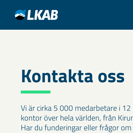
Kontakta oss
Vi är cirka 5 000 medarbetare i 12
kontor över hela världen, från Kiru
Har du funderingar eller frågor o