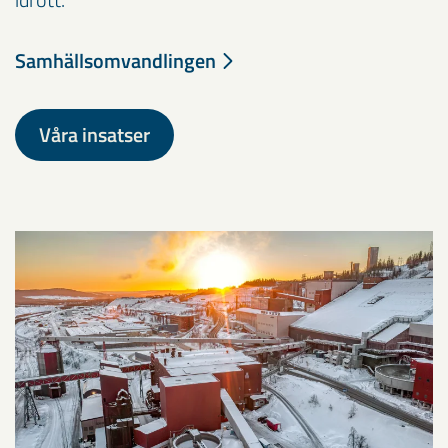
Samhällsomvandlingen
Våra insatser