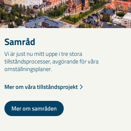
Samråd
Vi är just nu mitt uppe i tre stora
tillståndsprocesser, avgörande för våra
omställningsplaner.
Mer om våra tillståndsprojekt
Mer om samråden