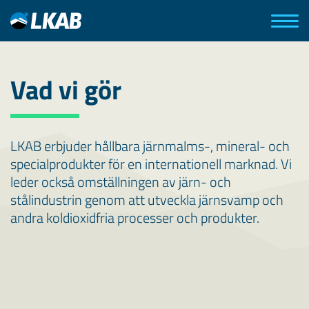
Vad vi gör
LKAB erbjuder hållbara järnmalms-, mineral- och
specialprodukter för en internationell marknad. Vi
leder också omställningen av järn- och
stålindustrin genom att utveckla järnsvamp och
andra koldioxidfria processer och produkter.