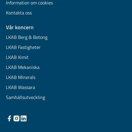
Information om cookies
Kontakta oss
Vår koncern
LKAB Berg & Betong
LKAB Fastigheter
LKAB Kimit
LKAB Mekaniska
LKAB Minerals
LKAB Wassara
Samhällsutveckling