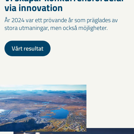
via innovation
År 2024 var ett prövande år som präglades av
stora utmaningar, men också möjligheter.
Vårt resultat