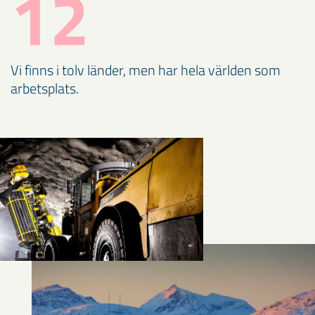
12
Vi finns i tolv länder, men har hela världen som
arbetsplats.