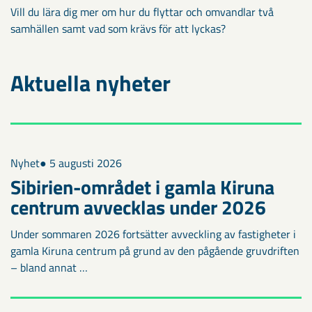
Vill du lära dig mer om hur du flyttar och omvandlar två
samhällen samt vad som krävs för att lyckas?
Aktuella nyheter
Nyhet
● 5 augusti 2026
Sibirien-området i gamla Kiruna
centrum avvecklas under 2026
Under sommaren 2026 fortsätter avveckling av fastigheter i
gamla Kiruna centrum på grund av den pågående gruvdriften
– bland annat …