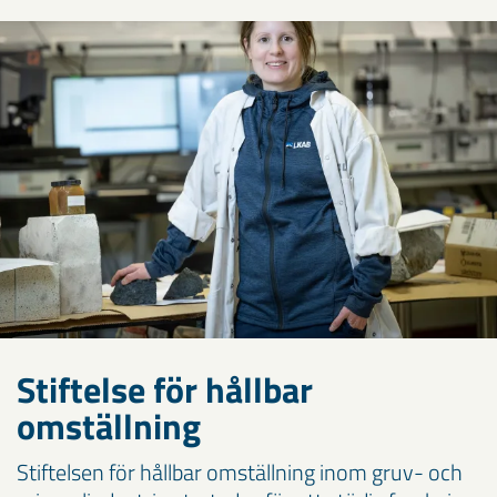
Stiftelse för hållbar
omställning
Stiftelsen för hållbar omställning inom gruv- och