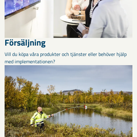
Försäljning
Vill du köpa våra produkter och tjänster eller behöver hjälp
med implementationen?