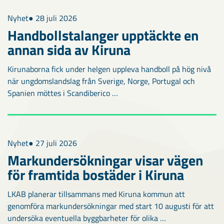
Nyhet
● 28 juli 2026
Handbollstalanger upptäckte en
annan sida av Kiruna
Kirunaborna fick under helgen uppleva handboll på hög nivå
när ungdomslandslag från Sverige, Norge, Portugal och
Spanien möttes i Scandiberico …
Nyhet
● 27 juli 2026
Markundersökningar visar vägen
för framtida bostäder i Kiruna
LKAB planerar tillsammans med Kiruna kommun att
genomföra markundersökningar med start 10 augusti för att
undersöka eventuella byggbarheter för olika …