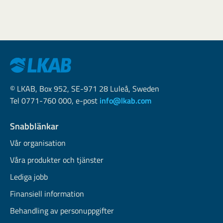
© LKAB, Box 952, SE-971 28 Luleå, Sweden
Tel 0771-760 000, e-post
info@lkab.com
Snabblänkar
Vår organisation
Våra produkter och tjänster
Lediga jobb
Finansiell information
Behandling av personuppgifter