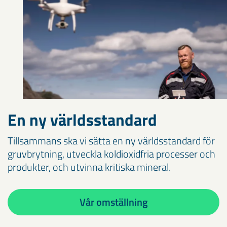
En ny världsstandard
Tillsammans ska vi sätta en ny världsstandard för
gruvbrytning, utveckla koldioxidfria processer och
produkter, och utvinna kritiska mineral.
Vår omställning