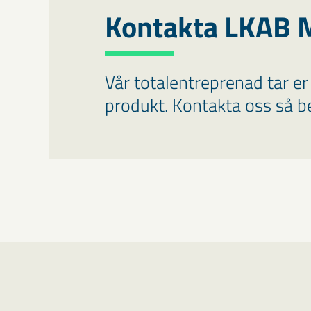
Kontakta LKAB 
Vår totalentreprenad tar er f
produkt. Kontakta oss så be