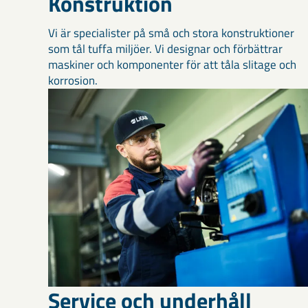
Konstruktion
Vi är specialister på små och stora konstruktioner
som tål tuffa miljöer. Vi designar och förbättrar
maskiner och komponenter för att tåla slitage och
korrosion.
Service och underhåll