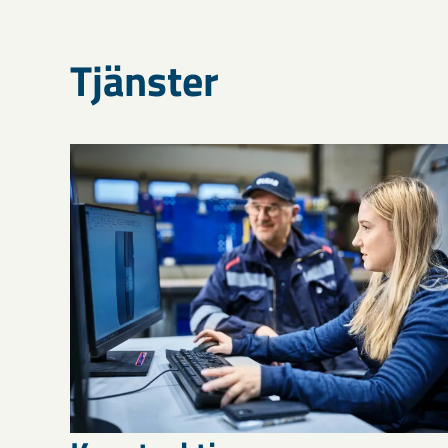
Tjänster