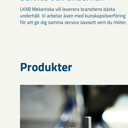
LKAB Mekaniska vill leverera branshens bästa
underhåll. Vi arbetar även med kunskapsöverföring
för att ge dig samma service oavsett vem du möter.
Produkter