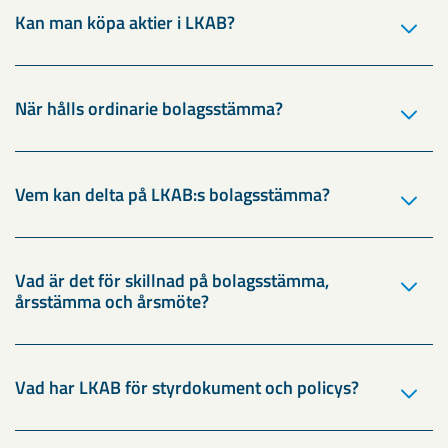
Kan man köpa aktier i LKAB?
När hålls ordinarie bolagsstämma?
Vem kan delta på LKAB:s bolagsstämma?
Vad är det för skillnad på bolagsstämma,
årsstämma och årsmöte?
Vad har LKAB för styrdokument och policys?