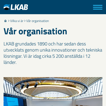
Vilka vi är
Vår organisation
Vår organisation
LKAB grundades 1890 och har sedan dess
utvecklats genom unika innovationer och tekniska
lösningar. Vi är idag cirka 5 200 anställda i 12
länder.