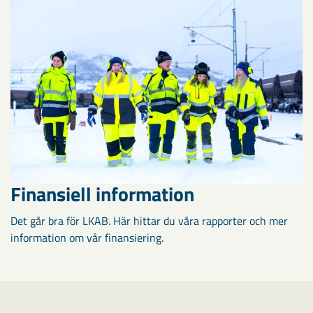
Finansiell information
Det går bra för LKAB. Här hittar du våra rapporter och mer
information om vår finansiering.