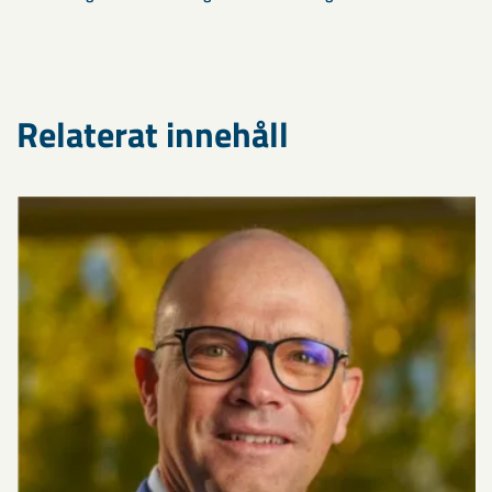
Relaterat innehåll