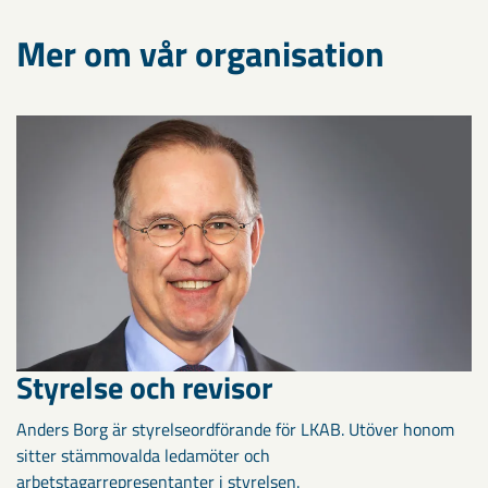
Mer om vår organisation
Styrelse och revisor
Anders Borg är styrelseordförande för LKAB. Utöver honom
sitter stämmovalda ledamöter och
arbetstagarrepresentanter i styrelsen.