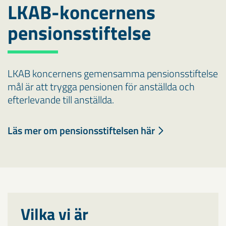
LKAB-koncernens
pensionsstiftelse
LKAB koncernens gemensamma pensionsstiftelse
mål är att trygga pensionen för anställda och
efterlevande till anställda.
Läs mer om pensionsstiftelsen här
Vilka vi är