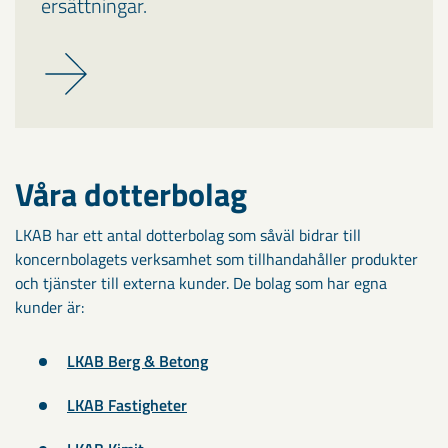
ersättningar.
Våra dotterbolag
LKAB har ett antal dotterbolag som såväl bidrar till
koncernbolagets verksamhet som tillhandahåller produkter
och tjänster till externa kunder. De bolag som har egna
kunder är:
LKAB Berg & Betong
LKAB Fastigheter