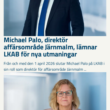
Michael Palo, direktör
affärsområde Järnmalm, lämnar
LKAB för nya utmaningar
Från och med den 1 april 2026 slutar Michael Palo på LKAB i
sin roll som direktör för affärsområde Järnmalm ...