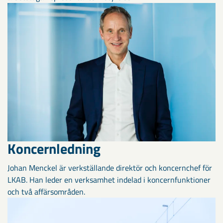
Koncernledning
Johan Menckel är verkställande direktör och koncernchef för
LKAB. Han leder en verksamhet indelad i koncernfunktioner
och två affärsområden.