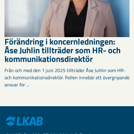
Förändring i koncernledningen:
Åse Juhlin tillträder som HR- och
kommunikationsdirektör
Från och med den 1 juni 2025 tillträder Åse Juhlin som HR-
och kommunikationsdirektör. Rollen innebär ett övergripande
ansvar för ...