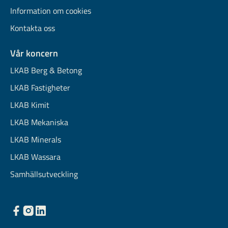
Information om cookies
Kontakta oss
Vår koncern
LKAB Berg & Betong
LKAB Fastigheter
LKAB Kimit
LKAB Mekaniska
LKAB Minerals
LKAB Wassara
Samhällsutveckling