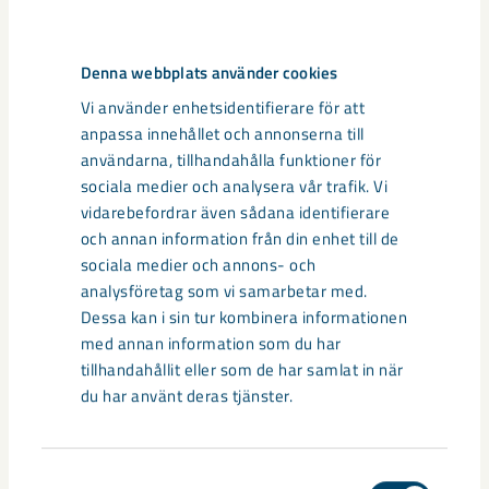
Jan Öhman
Denna webbplats använder cookies
Ledamot
Vi använder enhetsidentifierare för att
anpassa innehållet och annonserna till
Läs mer
användarna, tillhandahålla funktioner för
sociala medier och analysera vår trafik. Vi
vidarebefordrar även sådana identifierare
och annan information från din enhet till de
sociala medier och annons- och
analysföretag som vi samarbetar med.
Dessa kan i sin tur kombinera informationen
med annan information som du har
tillhandahållit eller som de har samlat in när
du har använt deras tjänster.
Per Eriksson
Arbetstagarrepresentant, ledamot
Samtyckesval