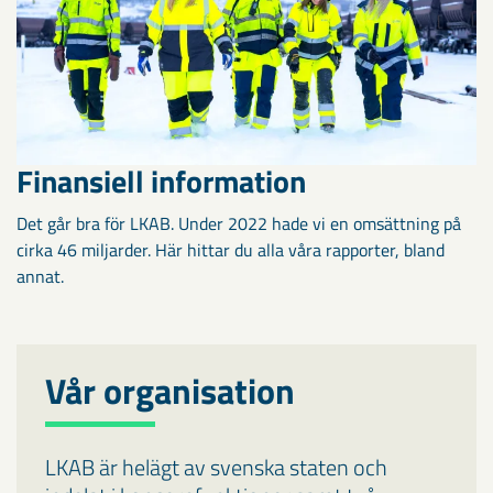
Finansiell information
Det går bra för LKAB. Under 2022 hade vi en omsättning på
cirka 46 miljarder. Här hittar du alla våra rapporter, bland
annat.
Vår organisation
LKAB är helägt av svenska staten och