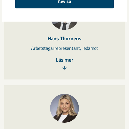
Avvisa
Hans Thorneus
Arbetstagarrepresentant, ledamot
Läs mer