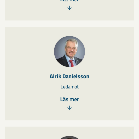
Alrik Danielsson
Ledamot
Läs mer