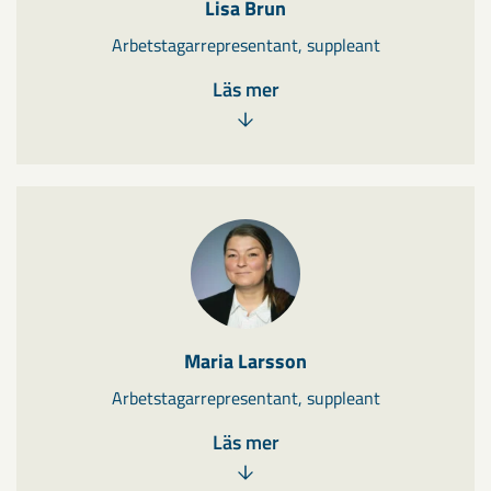
Lisa Brun
Arbetstagarrepresentant, suppleant
Läs mer
Maria Larsson
Arbetstagarrepresentant, suppleant
Läs mer