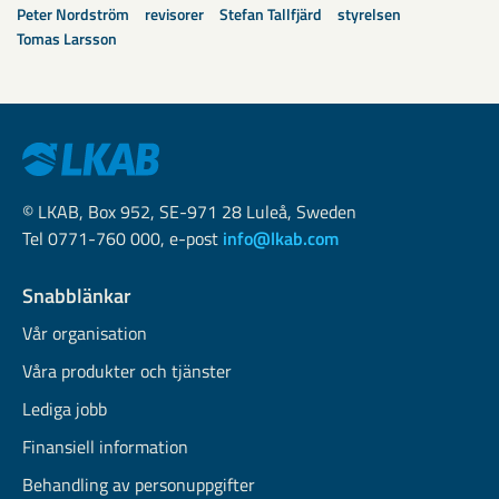
Peter Nordström
revisorer
Stefan Tallfjärd
styrelsen
Tomas Larsson
© LKAB, Box 952, SE-971 28 Luleå, Sweden
Tel 0771-760 000, e-post
info@lkab.com
Snabblänkar
Vår organisation
Våra produkter och tjänster
Lediga jobb
Finansiell information
Behandling av personuppgifter