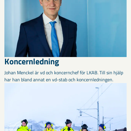
Koncernledning
Johan Menckel är vd och koncernchef för LKAB. Till sin hjälp
har han bland annat en vd-stab och koncernledningen.