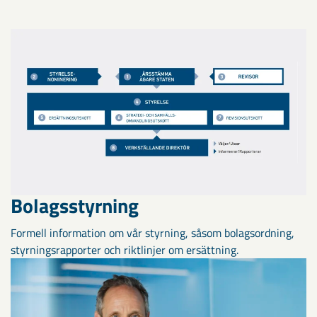
Bolagsstyrning
Formell information om vår styrning, såsom bolagsordning,
styrningsrapporter och riktlinjer om ersättning.