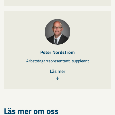
Peter Nordström
Arbetstagarrepresentant, suppleant
Läs mer
Läs mer om oss