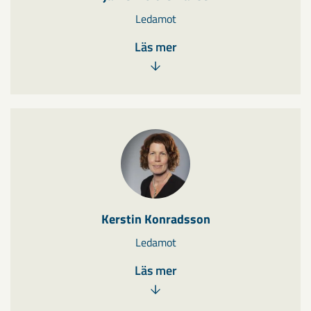
Ledamot
Läs mer
Kerstin Konradsson
Ledamot
Läs mer