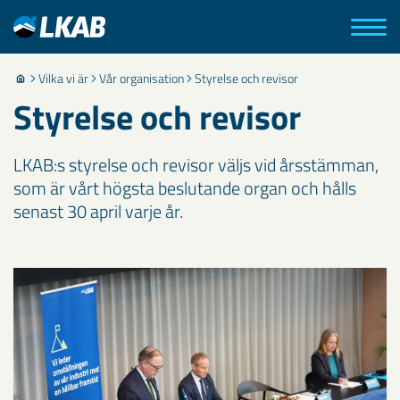
Vilka vi är
Vår organisation
Styrelse och revisor
Styrelse och revisor
LKAB:s styrelse och revisor väljs vid årsstämman,
som är vårt högsta beslutande organ och hålls
senast 30 april varje år.