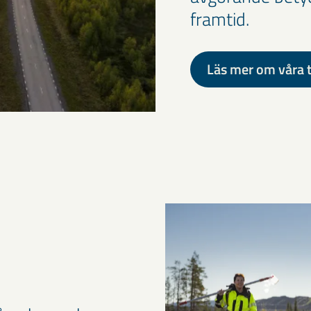
framtid.
Läs mer om våra 