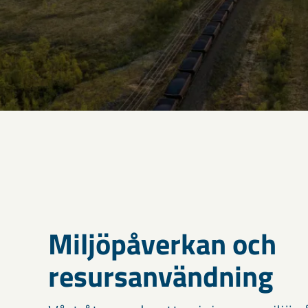
Miljöpåverkan och
resursanvändning