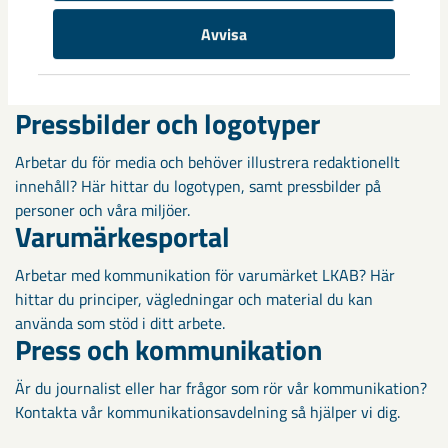
Avvisa
Föregående
40
41
42
Nästa
Pressbilder och logotyper
Arbetar du för media och behöver illustrera redaktionellt
innehåll? Här hittar du logotypen, samt pressbilder på
personer och våra miljöer.
Varumärkesportal
Arbetar med kommunikation för varumärket LKAB? Här
hittar du principer, vägledningar och material du kan
använda som stöd i ditt arbete.
Press och kommunikation
Är du journalist eller har frågor som rör vår kommunikation?
Kontakta vår kommunikationsavdelning så hjälper vi dig.