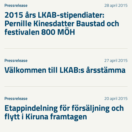
Pressrelease
28 april 2015
2015 års LKAB-stipendiater:
Pernille Kinesdatter Baustad och
festivalen 800 MÖH
Pressrelease
27 april 2015
Välkommen till LKAB:s årsstämma
Pressrelease
20 april 2015
Etappindelning för försäljning och
flytt i Kiruna framtagen