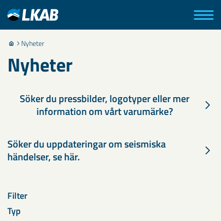
Nyheter
Nyheter
Söker du pressbilder, logotyper eller mer
information om vårt varumärke?
Söker du uppdateringar om seismiska
händelser, se här.
Filter
Typ