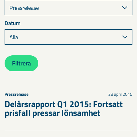
Datum
Filtrera
Pressrelease
28 april 2015
Delårsrapport Q1 2015: Fortsatt
prisfall pressar lönsamhet