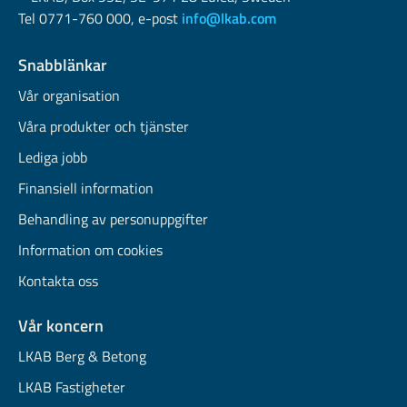
Tel 0771-760 000, e-post
info@lkab.com
Snabblänkar
Vår organisation
Våra produkter och tjänster
Lediga jobb
Finansiell information
Behandling av personuppgifter
Information om cookies
Kontakta oss
Vår koncern
LKAB Berg & Betong
LKAB Fastigheter