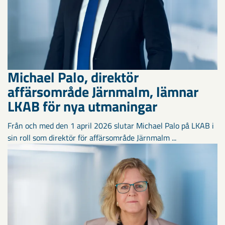
Michael Palo, direktör
affärsområde Järnmalm, lämnar
LKAB för nya utmaningar
Från och med den 1 april 2026 slutar Michael Palo på LKAB i
sin roll som direktör för affärsområde Järnmalm ...