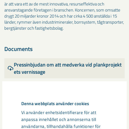
är att vara ett av de mest innovativa, resurseffektiva och
ansvarstagande företagen i branschen. Koncernen, som omsatte
drygt 20 miljarder kronor 2014 och har cirka 4 500 anställda i 15
länder, rymmer även industrimineraler, borrsystem, tågtransporter,
bergtjänster och fastighetsbolag.
Documents
Pressinbjudan om att medverka vid plankprojekt
ets vernissage
Dela
Denna webbplats använder cookies
Vi använder enhetsidentifierare för att
anpassa innehållet och annonserna till
Taggar
användarna, tillhandahålla funktioner för