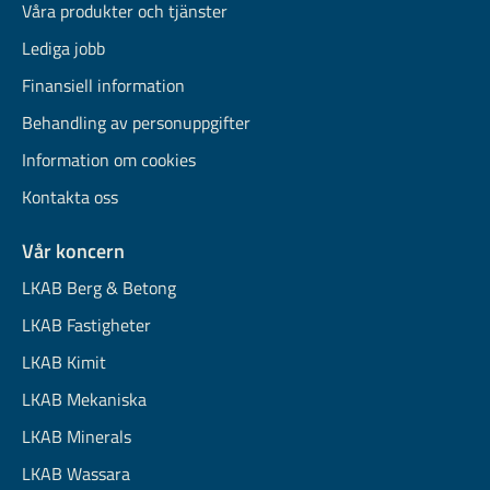
Våra produkter och tjänster
Lediga jobb
Finansiell information
Behandling av personuppgifter
Information om cookies
Kontakta oss
Vår koncern
LKAB Berg & Betong
LKAB Fastigheter
LKAB Kimit
LKAB Mekaniska
LKAB Minerals
LKAB Wassara