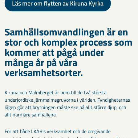
Läs mer om flytten av Kiruna Kyrka
Samhällsomvandlingen är en
stor och komplex process som
kommer att pågå under
många år på våra
verksamhetsorter.
Kiruna och Malmberget är hem till de två största
underjordiska järnmalmsgruvorna i världen. Fyndigheternas
lägen gör att brytningen måste ske på allt större djup, och
allt närmare samhällena.
För att både LKAB:s verksamhet och de omgivande