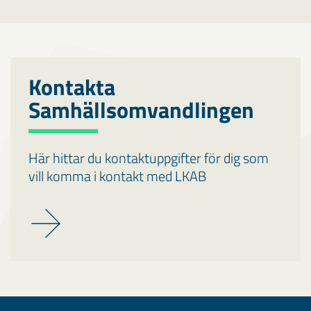
Kontakta
Samhällsomvandlingen
Här hittar du kontaktuppgifter för dig som
vill komma i kontakt med LKAB