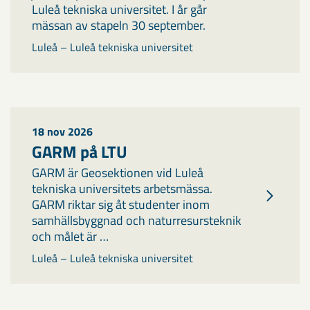
Luleå tekniska universitet. I år går
mässan av stapeln 30 september.
Luleå – Luleå tekniska universitet
18 nov 2026
GARM på LTU
GARM är Geosektionen vid Luleå
tekniska universitets arbetsmässa.
GARM riktar sig åt studenter inom
samhällsbyggnad och naturresursteknik
och målet är …
Luleå – Luleå tekniska universitet