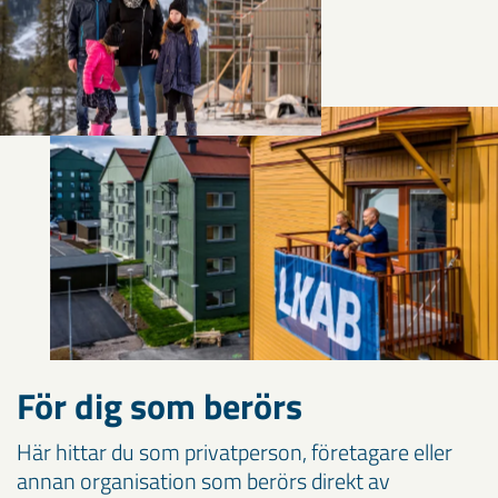
För dig som berörs
Här hittar du som privatperson, företagare eller
annan organisation som berörs direkt av