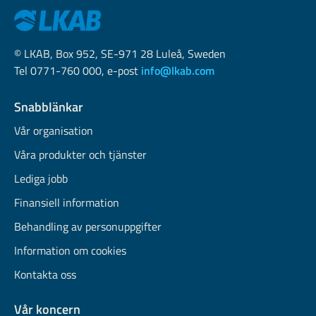
© LKAB, Box 952, SE-971 28 Luleå, Sweden
Tel 0771-760 000, e-post
info@lkab.com
Snabblänkar
Vår organisation
Våra produkter och tjänster
Lediga jobb
Finansiell information
Behandling av personuppgifter
Information om cookies
Kontakta oss
Vår koncern