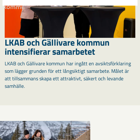
LKAB och Gällivare kommun
intensifierar samarbetet
LKAB och Gällivare kommun har ingått en avsiktsförklaring
som lägger grunden för ett långsiktigt samarbete. Målet är
att tillsammans skapa ett attraktivt, säkert och levande
samhälle.