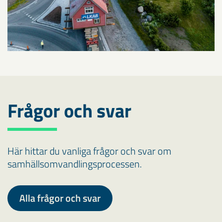
Frågor och svar
Här hittar du vanliga frågor och svar om
samhällsomvandlingsprocessen.
Alla frågor och svar