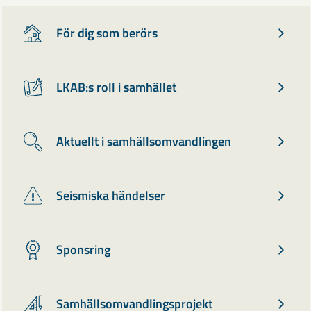
För dig som berörs
LKAB:s roll i samhället
Aktuellt i samhällsomvandlingen
Seismiska händelser
Sponsring
Samhällsomvandlingsprojekt