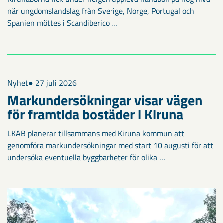
när ungdomslandslag från Sverige, Norge, Portugal och
Spanien möttes i Scandiberico …
Nyhet
● 27 juli 2026
Markundersökningar visar vägen
för framtida bostäder i Kiruna
LKAB planerar tillsammans med Kiruna kommun att
genomföra markundersökningar med start 10 augusti för att
undersöka eventuella byggbarheter för olika …