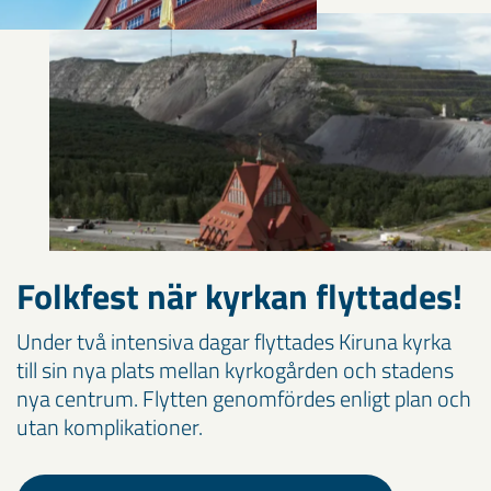
Folkfest när kyrkan flyttades!
Under två intensiva dagar flyttades Kiruna kyrka
till sin nya plats mellan kyrkogården och stadens
nya centrum. Flytten genomfördes enligt plan och
utan komplikationer.