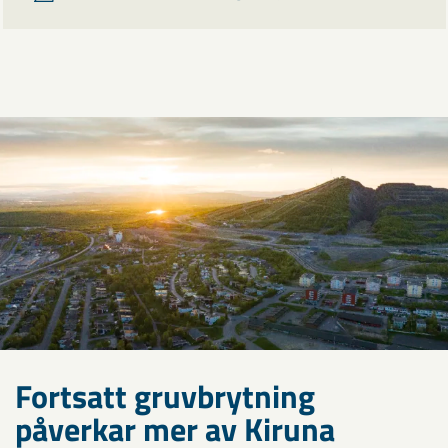
Fortsatt gruvbrytning
påverkar mer av Kiruna