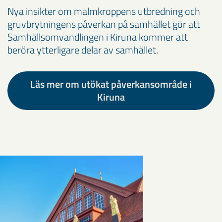
Nya insikter om malmkroppens utbredning och
gruvbrytningens påverkan på samhället gör att
Samhällsomvandlingen i Kiruna kommer att
beröra ytterligare delar av samhället.
Läs mer om utökat påverkansområde i
Kiruna