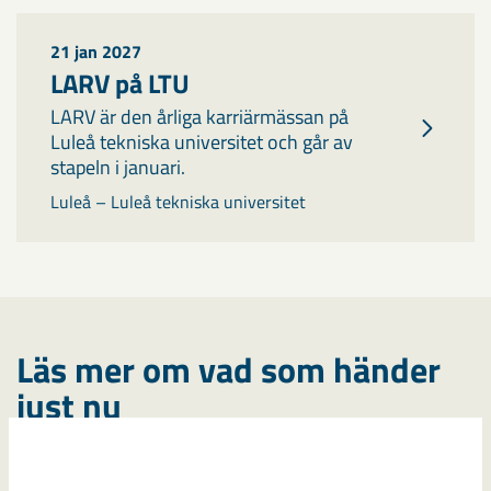
21 jan 2027
LARV på LTU
LARV är den årliga karriärmässan på
Luleå tekniska universitet och går av
stapeln i januari.
Luleå – Luleå tekniska universitet
Läs mer om vad som händer
just nu