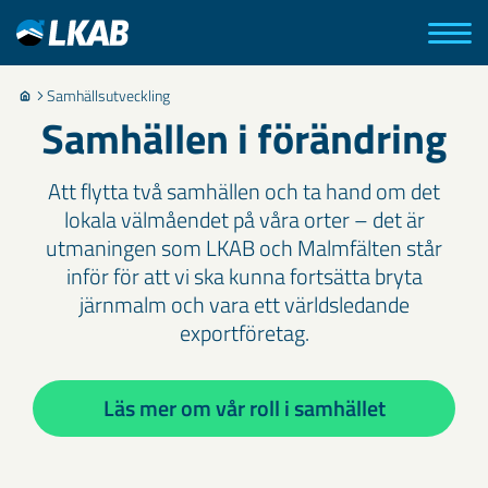
Samhällsutveckling
Samhällen i förändring
Att flytta två samhällen och ta hand om det
lokala välmåendet på våra orter – det är
utmaningen som LKAB och Malmfälten står
inför för att vi ska kunna fortsätta bryta
järnmalm och vara ett världsledande
exportföretag.
Läs mer om vår roll i samhället