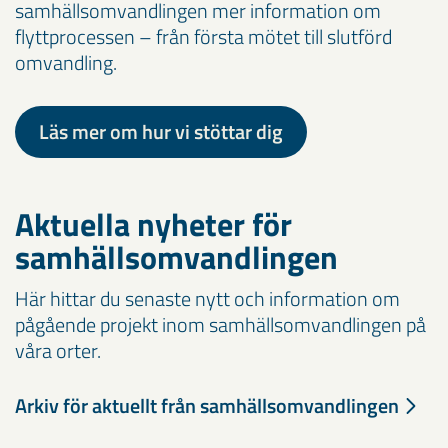
samhällsomvandlingen mer information om
flyttprocessen – från första mötet till slutförd
omvandling.
Läs mer om hur vi stöttar dig
Aktuella nyheter för
samhällsomvandlingen
Här hittar du senaste nytt och information om
pågående projekt inom samhällsomvandlingen på
våra orter.
Arkiv för aktuellt från samhällsomvandlingen