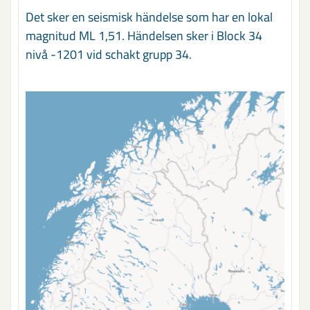
Det sker en seismisk händelse som har en lokal
magnitud ML 1,51. Händelsen sker i Block 34
nivå -1201 vid schakt grupp 34.