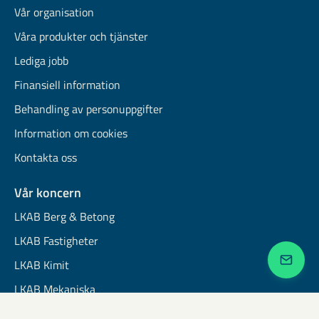
Vår organisation
Våra produkter och tjänster
Lediga jobb
Finansiell information
Behandling av personuppgifter
Information om cookies
Kontakta oss
Vår koncern
LKAB Berg & Betong
LKAB Fastigheter
LKAB Kimit
LKAB Mekaniska
LKAB Minerals