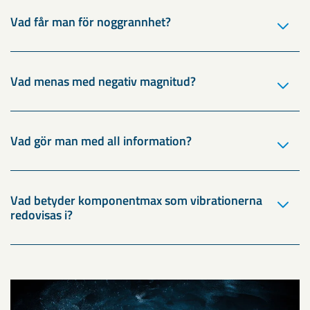
Vad får man för noggrannhet?
Vad menas med negativ magnitud?
Vad gör man med all information?
Vad betyder komponentmax som vibrationerna
redovisas i?