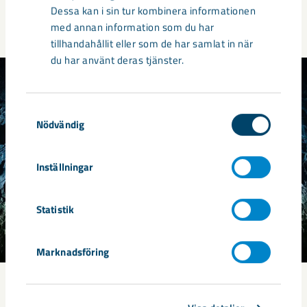
Dessa kan i sin tur kombinera informationen
med annan information som du har
tillhandahållit eller som de har samlat in när
du har använt deras tjänster.
Samtyckesval
Nödvändig
Inställningar
Statistik
Marknadsföring
Därför skakar det i berget