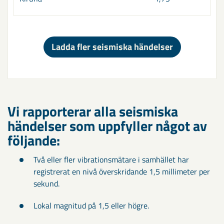
Ladda fler seismiska händelser
Vi rapporterar alla seismiska
händelser som uppfyller något av
följande:
Två eller fler vibrationsmätare i samhället har
registrerat en nivå överskridande 1,5 millimeter per
sekund.
Lokal magnitud på 1,5 eller högre.