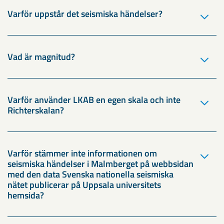
Varför uppstår det seismiska händelser?
Vad är magnitud?
Varför använder LKAB en egen skala och inte
Richterskalan?
Varför stämmer inte informationen om
seismiska händelser i Malmberget på webbsidan
med den data Svenska nationella seismiska
nätet publicerar på Uppsala universitets
hemsida?