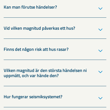
Kan man förutse händelser?
Vid vilken magnitud påverkas ett hus?
Finns det någon risk att hus rasar?
Vilken magnitud är den största händelsen ni
uppmätt, och var hände den?
Hur fungerar seismiksystemet?