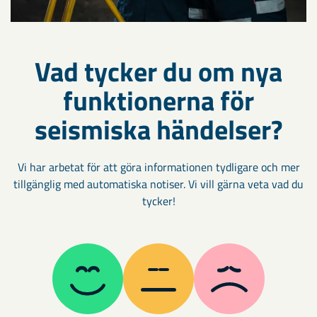
Vad tycker du om nya
funktionerna för
seismiska händelser?
Vi har arbetat för att göra informationen tydligare och mer
tillgänglig med automatiska notiser. Vi vill gärna veta vad du
tycker!