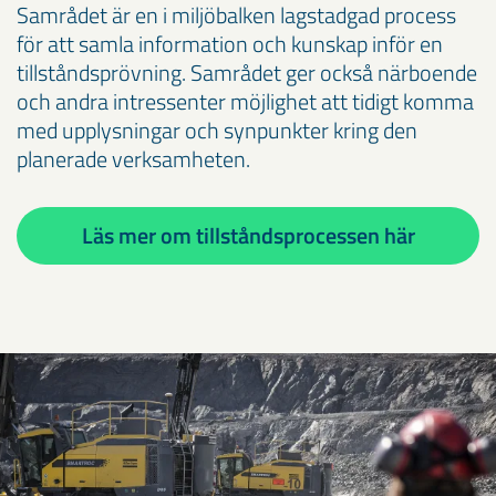
Samrådet är en i miljöbalken lagstadgad process
för att samla information och kunskap inför en
tillståndsprövning. Samrådet ger också närboende
och andra intressenter möjlighet att tidigt komma
med upplysningar och synpunkter kring den
planerade verksamheten.
Läs mer om tillståndsprocessen här