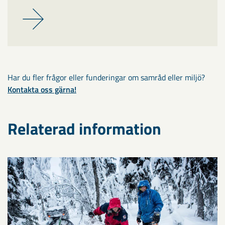
Har du fler frågor eller funderingar om samråd eller miljö?
Kontakta oss gärna!
Relaterad information