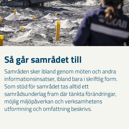
Så går samrådet till
Samråden sker ibland genom möten och andra
informationsinsatser, ibland bara i skriftlig form.
Som stöd för samrådet tas alltid ett
samrådsunderlag fram där tänkta förändringar,
möjlig miljöpåverkan och verksamhetens
utformning och omfattning beskrivs.