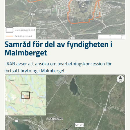
Samråd för del av fyndigheten i
Malmberget
LKAB avser att ansöka om bearbetningskoncession för
fortsatt brytning i Malmberget.