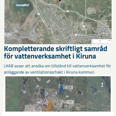
Kompletterande skriftligt samråd
för vattenverksamhet i Kiruna
LKAB avser att ansöka om tillstånd till vattenverksamhet för
anläggande av ventilationsschakt i Kiruna kommun.