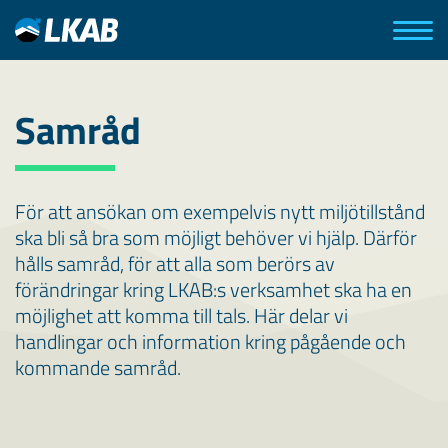
Samråd
För att ansökan om exempelvis nytt miljötillstånd
ska bli så bra som möjligt behöver vi hjälp. Därför
hålls samråd, för att alla som berörs av
förändringar kring LKAB:s verksamhet ska ha en
möjlighet att komma till tals. Här delar vi
handlingar och information kring pågående och
kommande samråd.