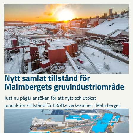
Nytt samlat tillstånd för
Malmbergets gruvindustriområde
Just nu pågår ansökan för ett nytt och utökat
produktionstillstånd för LKAB:s verksamhet i Malmberget.