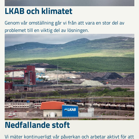
LKAB och klimatet
Genom vår omställning går vi från att vara en stor del av
problemet till en viktig del av lösningen.
Nedfallande stoft
Vi mäter kontinuerligt vår påverkan och arbetar aktivt för att