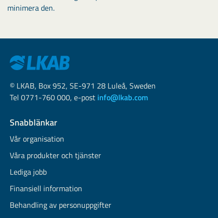
minimera den.
© LKAB, Box 952, SE-971 28 Luleå, Sweden
Tel 0771-760 000, e-post
info@lkab.com
Snabblänkar
Vår organisation
Våra produkter och tjänster
Lediga jobb
Finansiell information
Behandling av personuppgifter