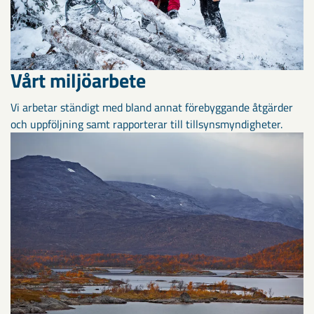
Vårt miljöarbete
Vi arbetar ständigt med bland annat förebyggande åtgärder
och uppföljning samt rapporterar till tillsynsmyndigheter.