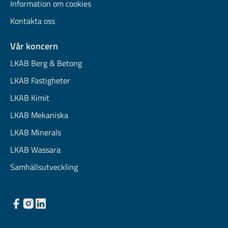
Information om cookies
Kontakta oss
Vår koncern
LKAB Berg & Betong
LKAB Fastigheter
LKAB Kimit
LKAB Mekaniska
LKAB Minerals
LKAB Wassara
Samhällsutveckling