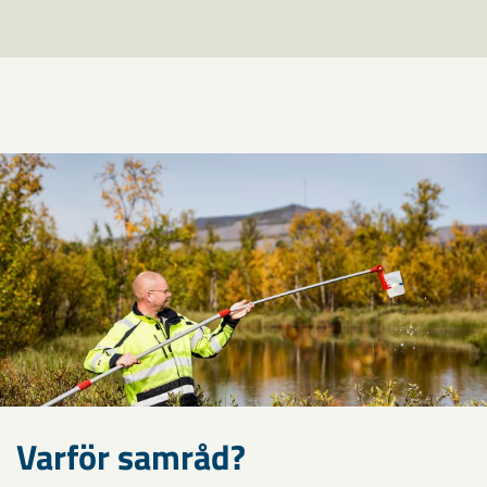
Varför samråd?