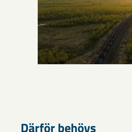
Därför behövs