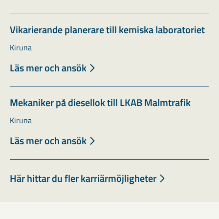
Vikarierande planerare till kemiska laboratoriet
Kiruna
Läs mer och ansök
Mekaniker på diesellok till LKAB Malmtrafik
Kiruna
Läs mer och ansök
Här hittar du fler karriärmöjligheter