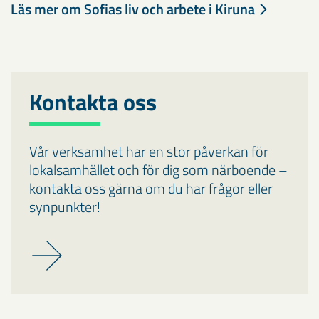
Läs mer om Sofias liv och arbete i Kiruna
Kontakta oss
Vår verksamhet har en stor påverkan för
lokalsamhället och för dig som närboende –
kontakta oss gärna om du har frågor eller
synpunkter!