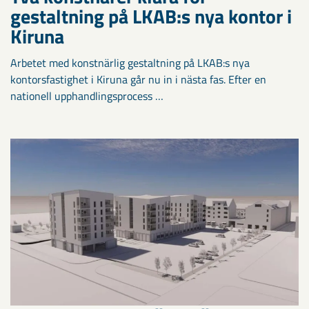
gestaltning på LKAB:s nya kontor i
Kiruna
Arbetet med konstnärlig gestaltning på LKAB:s nya
kontorsfastighet i Kiruna går nu in i nästa fas. Efter en
nationell upphandlingsprocess …