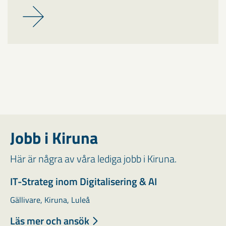
Jobb i Kiruna
Här är några av våra lediga jobb i Kiruna.
IT-Strateg inom Digitalisering & AI
Gällivare, Kiruna, Luleå
Läs mer och ansök