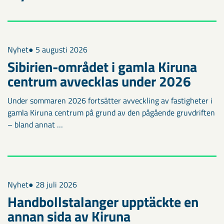
Nyhet
● 5 augusti 2026
Sibirien-området i gamla Kiruna
centrum avvecklas under 2026
Under sommaren 2026 fortsätter avveckling av fastigheter i
gamla Kiruna centrum på grund av den pågående gruvdriften
– bland annat …
Nyhet
● 28 juli 2026
Handbollstalanger upptäckte en
annan sida av Kiruna