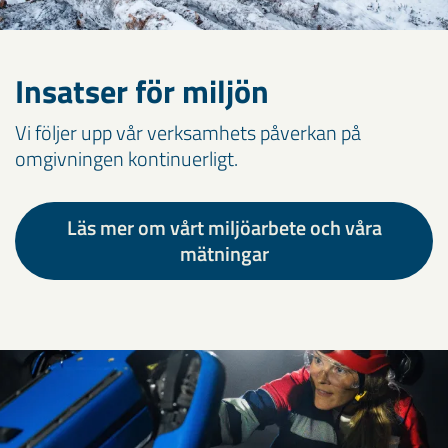
Insatser för miljön
Vi följer upp vår verksamhets påverkan på
omgivningen kontinuerligt.
Läs mer om vårt miljöarbete och våra
mätningar