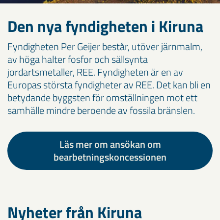
Den nya fyndigheten i Kiruna
Fyndigheten Per Geijer består, utöver järnmalm,
av höga halter fosfor och sällsynta
jordartsmetaller, REE. Fyndigheten är en av
Europas största fyndigheter av REE. Det kan bli en
betydande byggsten för omställningen mot ett
samhälle mindre beroende av fossila bränslen.
Läs mer om ansökan om
bearbetningskoncessionen
Nyheter från Kiruna