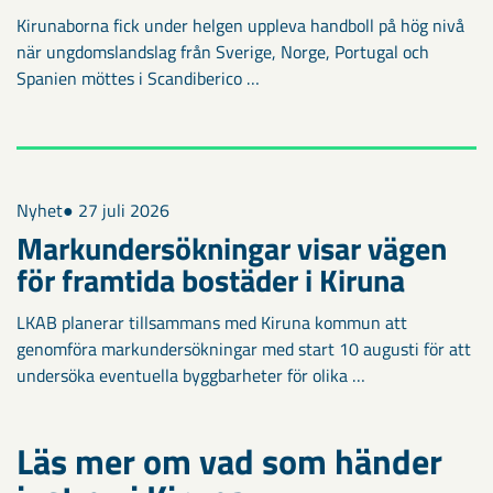
Kirunaborna fick under helgen uppleva handboll på hög nivå
när ungdomslandslag från Sverige, Norge, Portugal och
Spanien möttes i Scandiberico …
Nyhet
● 27 juli 2026
Markundersökningar visar vägen
för framtida bostäder i Kiruna
LKAB planerar tillsammans med Kiruna kommun att
genomföra markundersökningar med start 10 augusti för att
undersöka eventuella byggbarheter för olika …
Läs mer om vad som händer