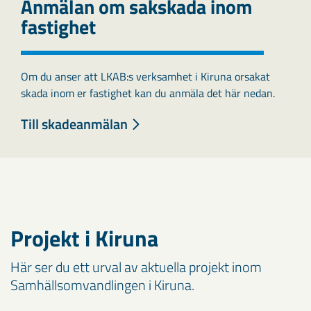
Anmälan om sakskada inom
fastighet
Om du anser att LKAB:s verksamhet i Kiruna orsakat
skada inom er fastighet kan du anmäla det här nedan.
Till skadeanmälan
Projekt i Kiruna
Här ser du ett urval av aktuella projekt inom
Samhällsomvandlingen i Kiruna.