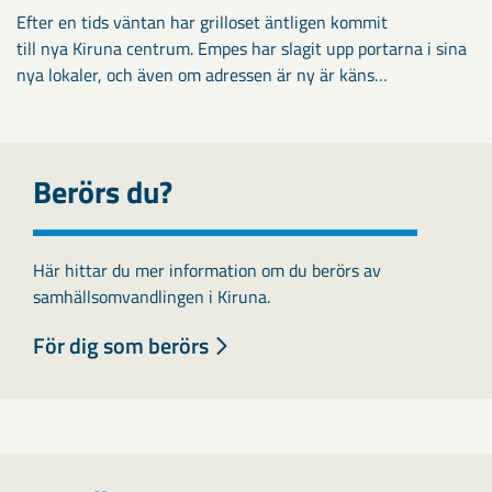
Efter en tids väntan har grilloset äntligen kommit
till nya Kiruna centrum. Empes har slagit upp portarna i sina
nya lokaler, och även om adressen är ny är käns…
Berörs du?
Här hittar du mer information om du berörs av
samhällsomvandlingen i Kiruna.
För dig som berörs