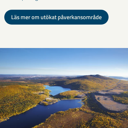
Läs mer om utökat påverkansområde