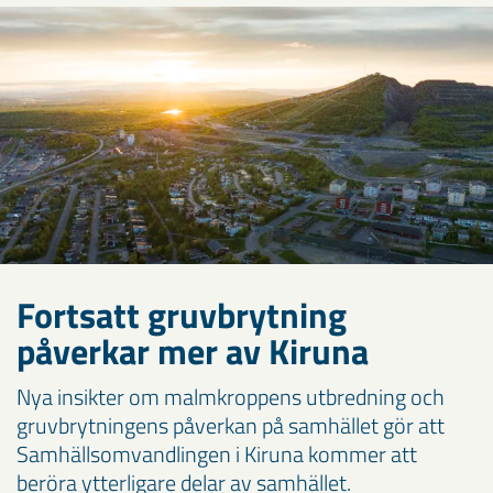
Fortsatt gruvbrytning
påverkar mer av Kiruna
Nya insikter om malmkroppens utbredning och
gruvbrytningens påverkan på samhället gör att
Samhällsomvandlingen i Kiruna kommer att
beröra ytterligare delar av samhället.