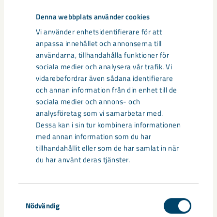
Denna webbplats använder cookies
Vi använder enhetsidentifierare för att
Berättelser från
anpassa innehållet och annonserna till
Samhällsomvandlingen i
användarna, tillhandahålla funktioner för
Kiruna
sociala medier och analysera vår trafik. Vi
vidarebefordrar även sådana identifierare
och annan information från din enhet till de
sociala medier och annons- och
analysföretag som vi samarbetar med.
Dessa kan i sin tur kombinera informationen
med annan information som du har
tillhandahållit eller som de har samlat in när
du har använt deras tjänster.
Samtyckesval
Nödvändig