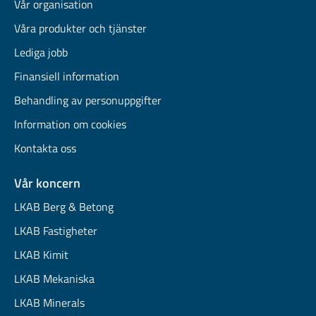
Vår organisation
Våra produkter och tjänster
Lediga jobb
Finansiell information
Behandling av personuppgifter
Information om cookies
Kontakta oss
Vår koncern
LKAB Berg & Betong
LKAB Fastigheter
LKAB Kimit
LKAB Mekaniska
LKAB Minerals