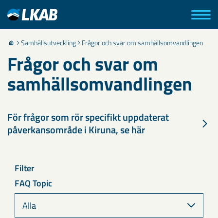
Samhällsutveckling
Frågor och svar om samhällsomvandlingen
Frågor och svar om
samhällsomvandlingen
För frågor som rör specifikt uppdaterat
påverkansområde i Kiruna, se här
Filter
FAQ Topic