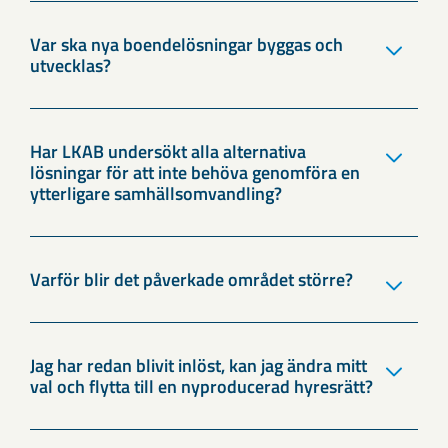
Var ska nya boendelösningar byggas och
utvecklas?
Har LKAB undersökt alla alternativa
lösningar för att inte behöva genomföra en
ytterligare samhällsomvandling?
Varför blir det påverkade området större?
Jag har redan blivit inlöst, kan jag ändra mitt
val och flytta till en nyproducerad hyresrätt?