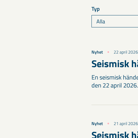
Typ
Nyhet
22 april 2026
Seismisk h
En seismisk hände
den 22 april 2026.
Nyhet
21 april 2026
Seismisk h