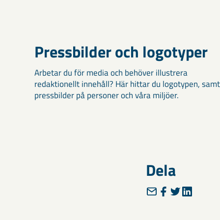
Pressbilder och logotyper
Arbetar du för media och behöver illustrera
redaktionellt innehåll? Här hittar du logotypen, samt
pressbilder på personer och våra miljöer.
Dela