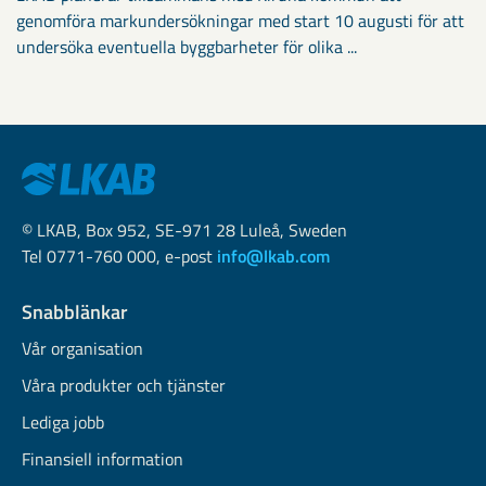
genomföra markundersökningar med start 10 augusti för att
undersöka eventuella byggbarheter för olika ...
© LKAB, Box 952, SE-971 28 Luleå, Sweden
Tel 0771-760 000, e-post
info@lkab.com
Snabblänkar
Vår organisation
Våra produkter och tjänster
Lediga jobb
Finansiell information