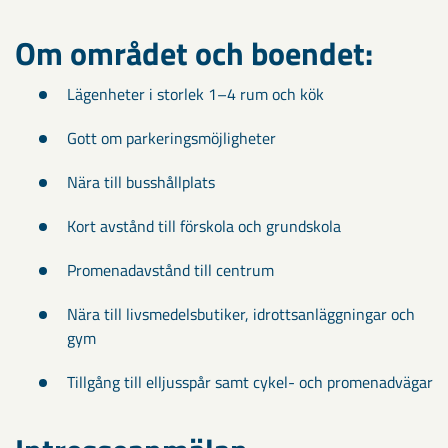
Om området och boendet:
Lägenheter i storlek 1–4 rum och kök
Gott om parkeringsmöjligheter
Nära till busshållplats
Kort avstånd till förskola och grundskola
Promenadavstånd till centrum
Nära till livsmedelsbutiker, idrottsanläggningar och
gym
Tillgång till elljusspår samt cykel- och promenadvägar