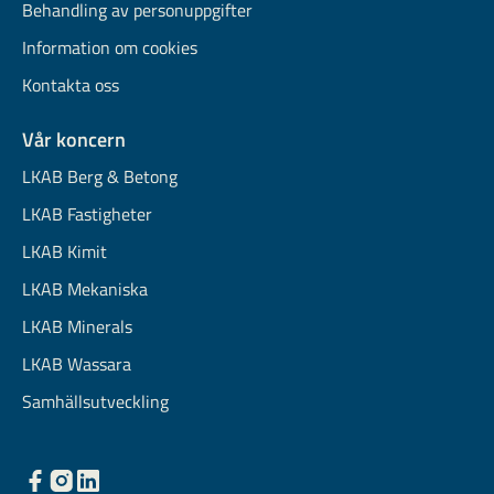
Behandling av personuppgifter
Information om cookies
Kontakta oss
Vår koncern
LKAB Berg & Betong
LKAB Fastigheter
LKAB Kimit
LKAB Mekaniska
LKAB Minerals
LKAB Wassara
Samhällsutveckling