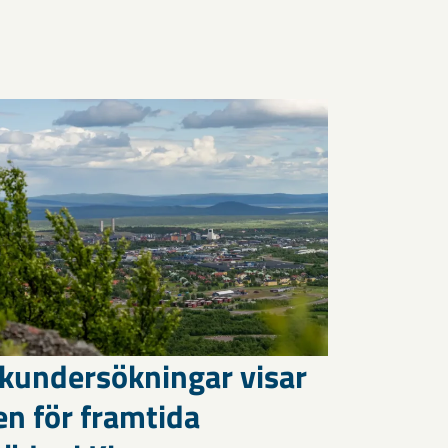
kundersökningar visar
en för framtida