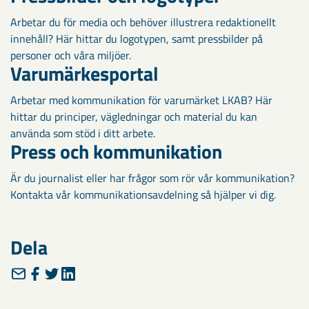
Arbetar du för media och behöver illustrera redaktionellt
innehåll? Här hittar du logotypen, samt pressbilder på
personer och våra miljöer.
Varumärkesportal
Arbetar med kommunikation för varumärket LKAB? Här
hittar du principer, vägledningar och material du kan
använda som stöd i ditt arbete.
Press och kommunikation
Är du journalist eller har frågor som rör vår kommunikation?
Kontakta vår kommunikationsavdelning så hjälper vi dig.
Dela