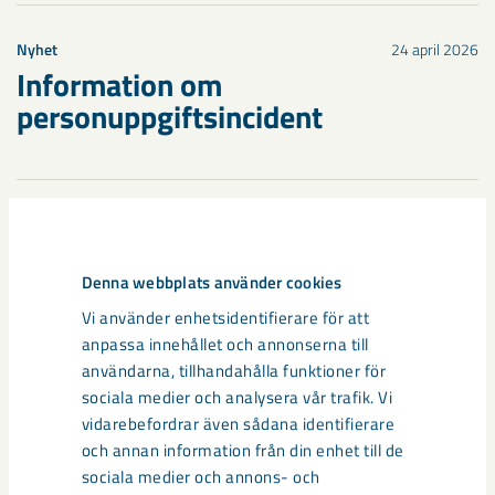
Nyhet
24 april 2026
Information om
personuppgiftsincident
Denna webbplats använder cookies
Vi använder enhetsidentifierare för att
anpassa innehållet och annonserna till
användarna, tillhandahålla funktioner för
sociala medier och analysera vår trafik. Vi
vidarebefordrar även sådana identifierare
och annan information från din enhet till de
sociala medier och annons- och