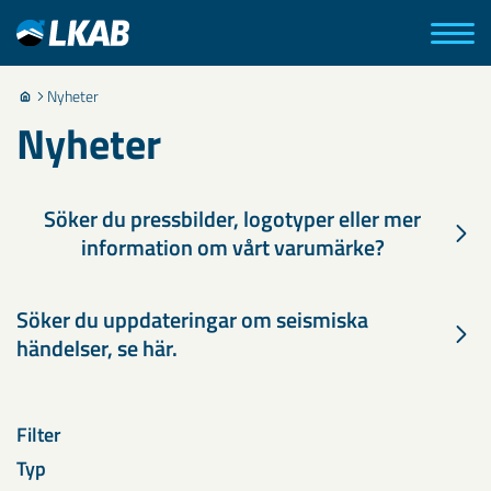
Nyheter
Nyheter
Söker du pressbilder, logotyper eller mer
information om vårt varumärke?
Söker du uppdateringar om seismiska
händelser, se här.
Filter
Typ