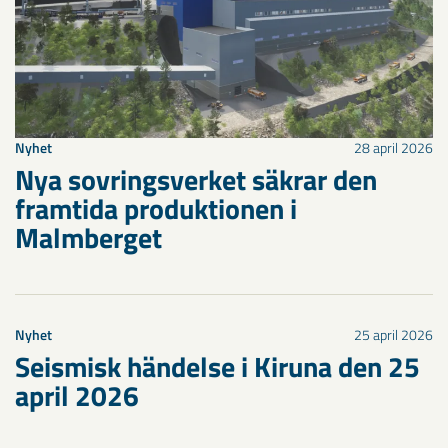
Nyhet
28 april 2026
Nya sovringsverket säkrar den
framtida produktionen i
Malmberget
Nyhet
25 april 2026
Seismisk händelse i Kiruna den 25
april 2026