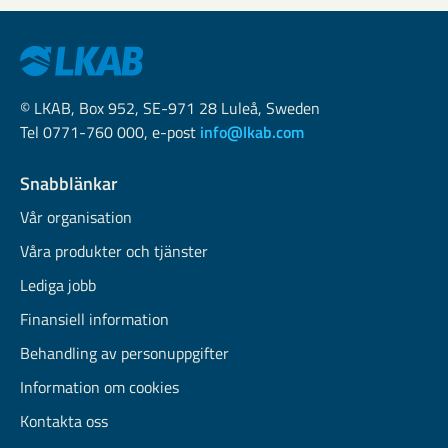
© LKAB, Box 952, SE-971 28 Luleå, Sweden
Tel 0771-760 000, e-post
info@lkab.com
Snabblänkar
Vår organisation
Våra produkter och tjänster
Lediga jobb
Finansiell information
Behandling av personuppgifter
Information om cookies
Kontakta oss