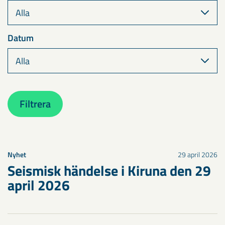
Datum
Filtrera
Nyhet
29 april 2026
Seismisk händelse i Kiruna den 29
april 2026