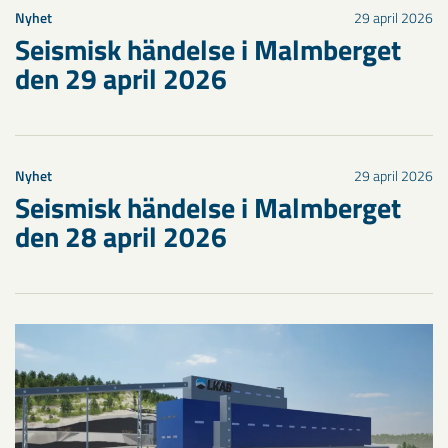
Nyhet
29 april 2026
Seismisk händelse i Malmberget
den 29 april 2026
Nyhet
29 april 2026
Seismisk händelse i Malmberget
den 28 april 2026