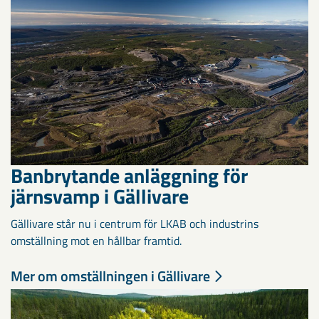
Banbrytande anläggning för
järnsvamp i Gällivare
Gällivare står nu i centrum för LKAB och industrins
omställning mot en hållbar framtid.
Mer om omställningen i Gällivare