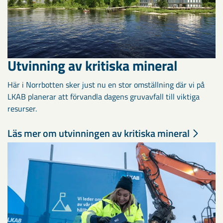
Utvinning av kritiska mineral
Här i Norrbotten sker just nu en stor omställning där vi på
LKAB planerar att förvandla dagens gruvavfall till viktiga
resurser.
Läs mer om utvinningen av kritiska mineral