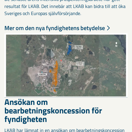
resultat för LKAB. Det innebär att LKAB kan bidra till att öka
Sveriges och Europas självförsörjande.
Mer om den nya fyndighetens betydelse
Ansökan om
bearbetningskoncession för
fyndigheten
LKAB har lämnat in en ansökan om bearbetningskoncession