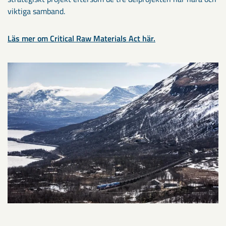
viktiga samband.
Läs mer om Critical Raw Materials Act här.