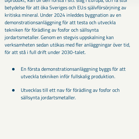
betydelse för att öka Sveriges och EU:s självförsörjning av
kritiska mineral. Under 2024 inleddes byggnation av en
demonstrationsanläggning för att testa och utveckla
tekniken för förädling av fosfor och sällsynta
jordartsmetaller. Genom en stegvis uppskalning kan
verksamheten sedan utökas med fler anläggningar över tid,
för att stå i full drift under 2030-talet.
En första demonstrationsanläggning byggs för att
utveckla tekniken inför fullskalig produktion.
Utvecklas till ett nav för förädling av fosfor och
sällsynta jordartsmetaller.