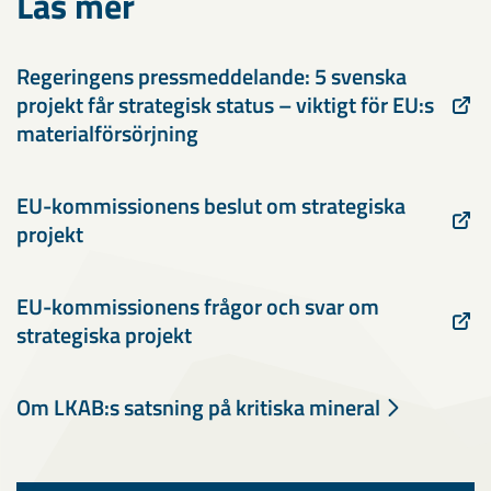
Läs mer
Regeringens pressmeddelande: 5 svenska
projekt får strategisk status – viktigt för EU:s
materialförsörjning
EU-kommissionens beslut om strategiska
projekt
EU-kommissionens frågor och svar om
strategiska projekt
Om LKAB:s satsning på kritiska mineral