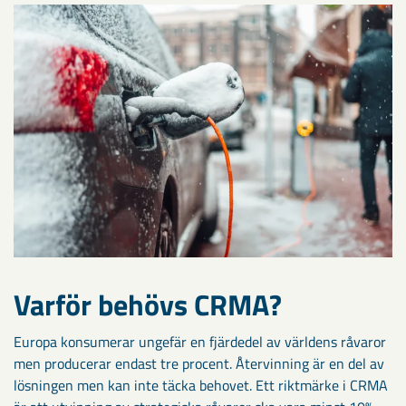
Varför behövs CRMA?
Europa konsumerar ungefär en fjärdedel av världens råvaror
men producerar endast tre procent. Återvinning är en del av
lösningen men kan inte täcka behovet. Ett riktmärke i CRMA