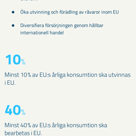
Öka utvinning och förädling av råvaror inom EU
Diversifiera försörjningen genom hållbar
internationell handel
10
%
Minst 10 % av EU:s årliga konsumtion ska utvinnas
i EU.
40
%
Minst 40 % av EU:s årliga konsumtion ska
bearbetas i EU.