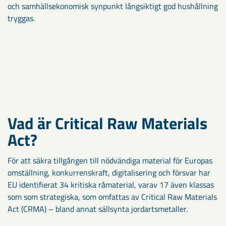
och samhällsekonomisk synpunkt långsiktigt god hushållning
tryggas.
Vad är Critical Raw Materials
Act?
För att säkra tillgången till nödvändiga material för Europas
omställning, konkurrenskraft, digitalisering och försvar har
EU identifierat 34 kritiska råmaterial, varav 17 även klassas
som som strategiska, som omfattas av Critical Raw Materials
Act (CRMA) – bland annat sällsynta jordartsmetaller.