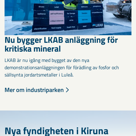
Nu bygger LKAB anläggning för
kritiska mineral
LKAB är nu igång med bygget av den nya
demonstrationsanläggningen för förädling av fosfor och
sällsynta jordartsmetaller i Luleå.
Mer om industriparken
Nya fyndigheten i Kiruna