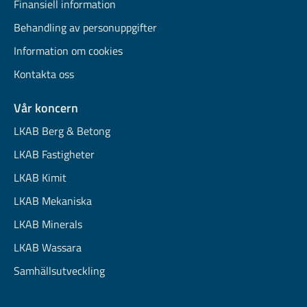
Finansiell information
Behandling av personuppgifter
Information om cookies
Kontakta oss
Vår koncern
LKAB Berg & Betong
LKAB Fastigheter
LKAB Kimit
LKAB Mekaniska
LKAB Minerals
LKAB Wassara
Samhällsutveckling