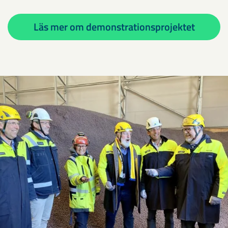
Läs mer om demonstrationsprojektet