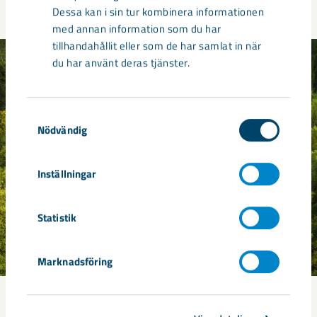
Dessa kan i sin tur kombinera informationen
med annan information som du har
tillhandahållit eller som de har samlat in när
du har använt deras tjänster.
Samtyckesval
Nödvändig
Inställningar
Statistik
Marknadsföring
Tillstånd en nyckel