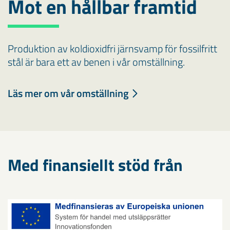
Mot en hållbar framtid
Produktion av koldioxidfri järnsvamp för fossilfritt
stål är bara ett av benen i vår omställning.
Läs mer om vår omställning
Med finansiellt stöd från