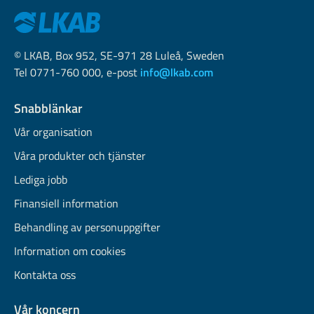
© LKAB, Box 952, SE-971 28 Luleå, Sweden
Tel 0771-760 000, e-post
info@lkab.com
Snabblänkar
Vår organisation
Våra produkter och tjänster
Lediga jobb
Finansiell information
Behandling av personuppgifter
Information om cookies
Kontakta oss
Vår koncern