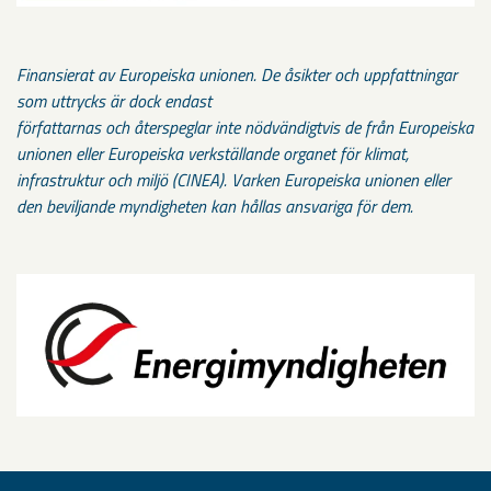
Finansierat av Europeiska unionen. De åsikter och uppfattningar
som uttrycks är dock endast
författarnas och återspeglar inte nödvändigtvis de från Europeiska
unionen eller Europeiska verkställande organet för klimat,
infrastruktur och miljö (CINEA). Varken Europeiska unionen eller
den beviljande myndigheten kan hållas ansvariga för dem.