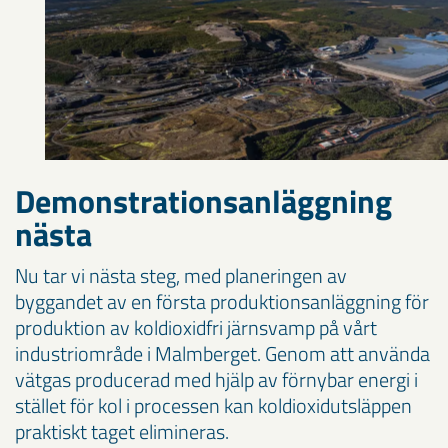
Demonstrationsanläggning
nästa
Nu tar vi nästa steg, med planeringen av
byggandet av en första produktionsanläggning för
produktion av koldioxidfri järnsvamp på vårt
industriområde i Malmberget. Genom att använda
vätgas producerad med hjälp av förnybar energi i
stället för kol i processen kan koldioxidutsläppen
praktiskt taget elimineras.