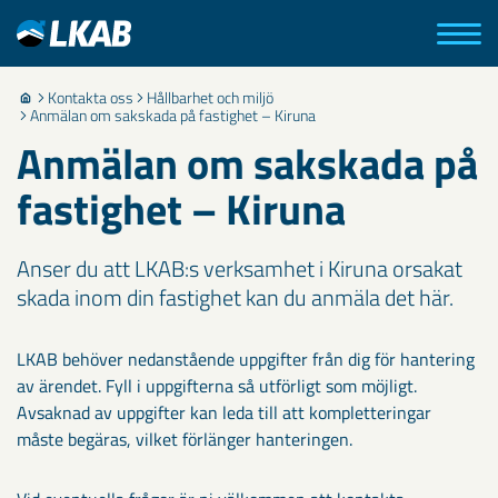
Kontakta oss
Hållbarhet och miljö
Anmälan om sakskada på fastighet – Kiruna
Anmälan om sakskada på
fastighet – Kiruna
Anser du att LKAB:s verksamhet i Kiruna orsakat
skada inom din fastighet kan du anmäla det här.
LKAB behöver nedanstående uppgifter från dig för hantering
av ärendet. Fyll i uppgifterna så utförligt som möjligt.
Avsaknad av uppgifter kan leda till att kompletteringar
måste begäras, vilket förlänger hanteringen.