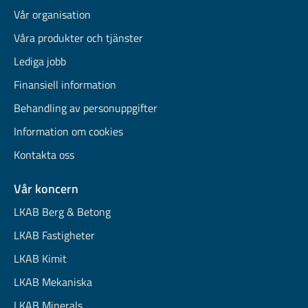
Vår organisation
Våra produkter och tjänster
Lediga jobb
Finansiell information
Behandling av personuppgifter
Information om cookies
Kontakta oss
Vår koncern
LKAB Berg & Betong
LKAB Fastigheter
LKAB Kimit
LKAB Mekaniska
LKAB Minerals