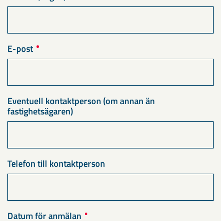
E-post
Eventuell kontaktperson (om annan än
fastighetsägaren)
Telefon till kontaktperson
Datum för anmälan