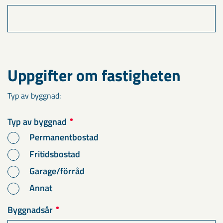
Uppgifter om fastigheten
Typ av byggnad:
Typ av byggnad
Permanentbostad
Fritidsbostad
Garage/förråd
Annat
Byggnadsår