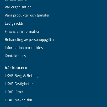
Vår organisation
Våra produkter och tjänster
Lediga jobb
Finansiell information
Behandling av personuppgifter
Information om cookies
Kontakta oss
Vår koncern
LKAB Berg & Betong
LKAB Fastigheter
LKAB Kimit
LKAB Mekaniska