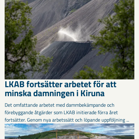
LKAB fortsätter arbetet för att
minska damningen i Kiruna
Det omfattande arbetet med dammbekämpande och
förebyggande åtgärder som LKAB initierade förra året
fortsätter. Genom nya arbetssätt och löpande uppföljning ...