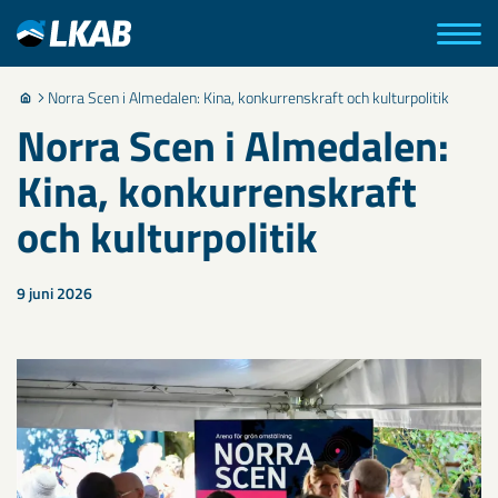
Norra Scen i Almedalen: Kina, konkurrenskraft och kulturpolitik
Norra Scen i Almedalen:
Kina, konkurrenskraft
och kulturpolitik
9 juni 2026