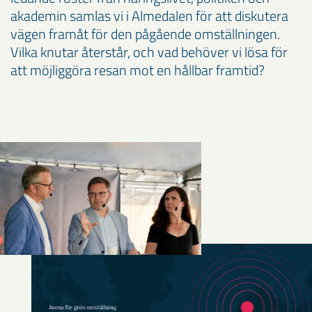
akademin samlas vi i Almedalen för att diskutera
vägen framåt för den pågående omställningen.
Vilka knutar återstår, och vad behöver vi lösa för
att möjliggöra resan mot en hållbar framtid?