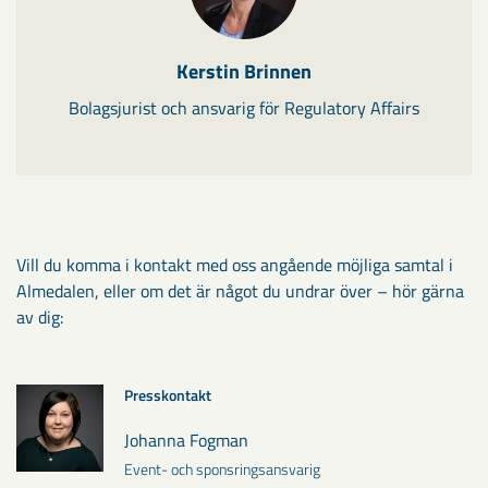
Kerstin Brinnen
Bolagsjurist och ansvarig för Regulatory Affairs
Vill du komma i kontakt med oss angående möjliga samtal i
Almedalen, eller om det är något du undrar över – hör gärna
av dig:
Presskontakt
Johanna Fogman
Event- och sponsringsansvarig