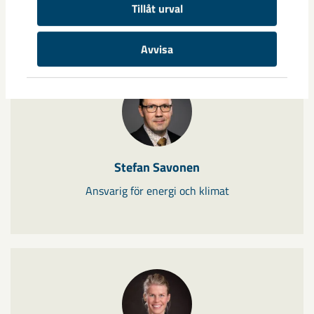
Tillåt urval
Avvisa
Stefan Savonen
Ansvarig för energi och klimat