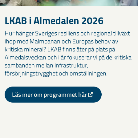
LKAB i Almedalen 2026
Hur hänger Sveriges resiliens och regional tillväxt
ihop med Malmbanan och Europas behov av
kritiska mineral? LKAB finns åter på plats på
Almedalsveckan och i år fokuserar vi på de kritiska
sambanden mellan infrastruktur,
försörjningstrygghet och omställningen.
Läs mer om programmet här