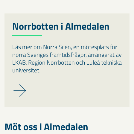
Norrbotten i Almedalen
Läs mer om Norra Scen, en mötesplats för
norra Sveriges framtidsfrågor, arrangerat av
LKAB, Region Norrbotten och Luleå tekniska
universitet.
Möt oss i Almedalen