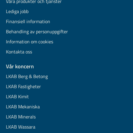
Våra produkter och tjänster
Lediga jobb
Finansiell information
Behandling av personuppgifter
Information om cookies
Kontakta oss
Vår koncern
LKAB Berg & Betong
LKAB Fastigheter
LKAB Kimit
LKAB Mekaniska
LKAB Minerals
LKAB Wassara