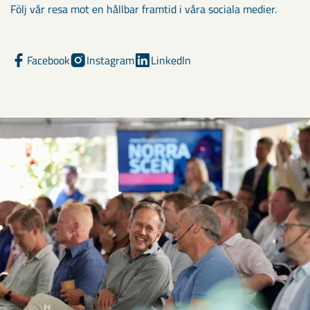
Följ vår resa mot en hållbar framtid i våra sociala medier.
Facebook
Instagram
LinkedIn