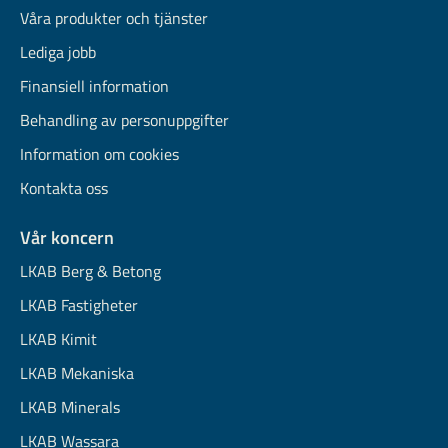
Våra produkter och tjänster
Lediga jobb
Finansiell information
Behandling av personuppgifter
Information om cookies
Kontakta oss
Vår koncern
LKAB Berg & Betong
LKAB Fastigheter
LKAB Kimit
LKAB Mekaniska
LKAB Minerals
LKAB Wassara