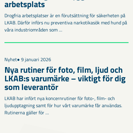
arbetsplats
Drogfria arbetsplatser är en förutsättning för säkerheten på
LKAB. Därför införs nu preventiva narkotikasök med hund på
våra industriområden som …
Nyhet
● 9 januari 2026
Nya rutiner för foto, film, ljud och
LKAB:s varumärke – viktigt för dig
som leverantör
LKAB har infört nya koncernrutiner för foto-, film- och
ljudupptagning samt för hur vårt varumärke får användas.
Rutinerna gäller för …