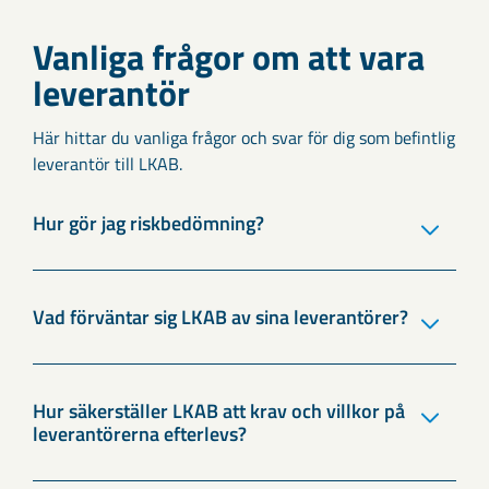
Vanliga frågor om att vara
leverantör
Här hittar du vanliga frågor och svar för dig som befintlig
leverantör till LKAB.
Hur gör jag riskbedömning?
Vad förväntar sig LKAB av sina leverantörer?
Hur säkerställer LKAB att krav och villkor på
leverantörerna efterlevs?