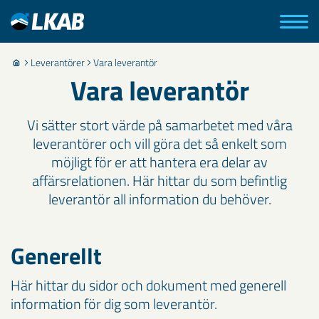
Leverantörer
Vara leverantör
Vara leverantör
Vi sätter stort värde på samarbetet med våra
leverantörer och vill göra det så enkelt som
möjligt för er att hantera era delar av
affärsrelationen. Här hittar du som befintlig
leverantör all information du behöver.
Generellt
Här hittar du sidor och dokument med generell
information för dig som leverantör.