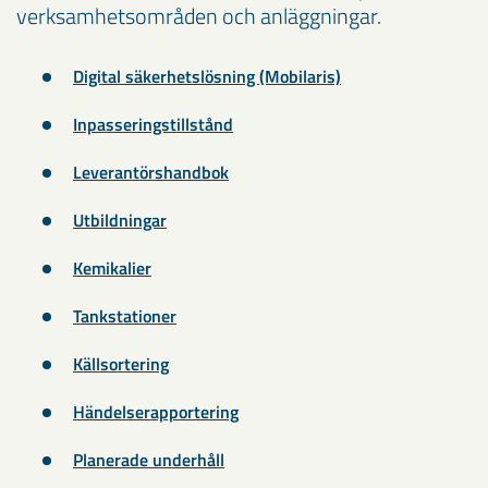
verksamhetsområden och anläggningar.
Digital säkerhetslösning (Mobilaris)
Inpasseringstillstånd
Leverantörshandbok
Utbildningar
Kemikalier
Tankstationer
Källsortering
Händelserapportering
Planerade underhåll