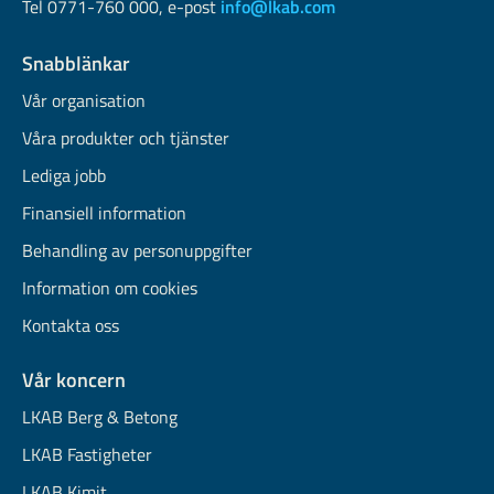
Tel 0771-760 000, e-post
info@lkab.com
Snabblänkar
Vår organisation
Våra produkter och tjänster
Lediga jobb
Finansiell information
Behandling av personuppgifter
Information om cookies
Kontakta oss
Vår koncern
LKAB Berg & Betong
LKAB Fastigheter
LKAB Kimit