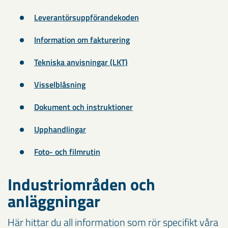
Leverantörsuppförandekoden
Information om fakturering
Tekniska anvisningar (LKT)
Visselblåsning
Dokument och instruktioner
Upphandlingar
Foto- och filmrutin
Industriområden och
anläggningar
Här hittar du all information som rör specifikt våra