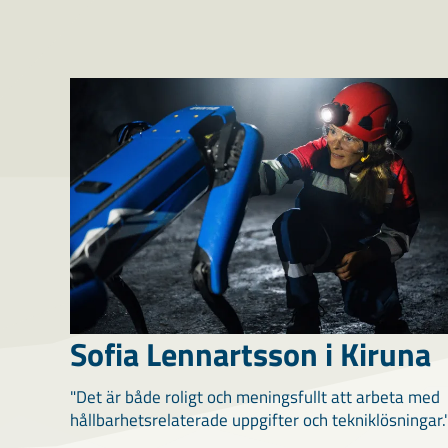
Sofia Lennartsson i Kiruna
"Det är både roligt och meningsfullt att arbeta med
hållbarhetsrelaterade uppgifter och tekniklösningar.