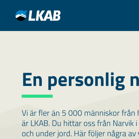
En personlig 
Vi är fler än 5 000 människor från
är LKAB. Du hittar oss från Narvik i
och under jord. Här följer några av 