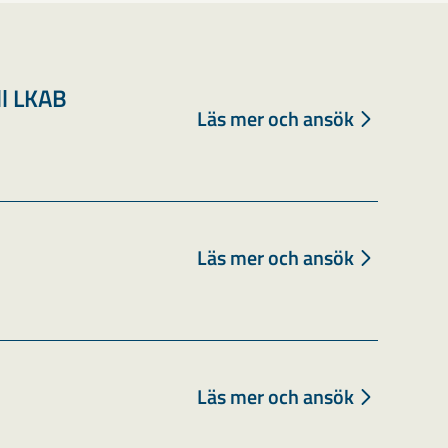
ll LKAB
Läs mer och ansök
Läs mer och ansök
Läs mer och ansök