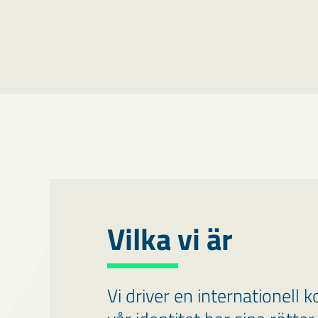
Vilka vi är
Vi driver en internationell 