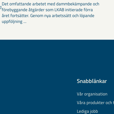
Det omfattande arbetet med dammbekämpande och
d
förebyggande åtgärder som LKAB initierade förra
året fortsätter. Genom nya arbetssätt och löpande
uppföljning ...
Snabblänkar
Vår organisation
Våra produkter och 
Lediga jobb