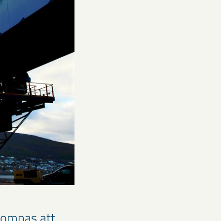
komnas att