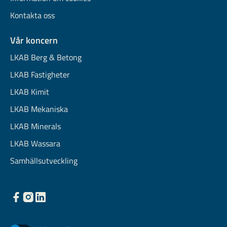
Kontakta oss
Vår koncern
LKAB Berg & Betong
LKAB Fastigheter
LKAB Kimit
LKAB Mekaniska
LKAB Minerals
LKAB Wassara
Samhällsutveckling