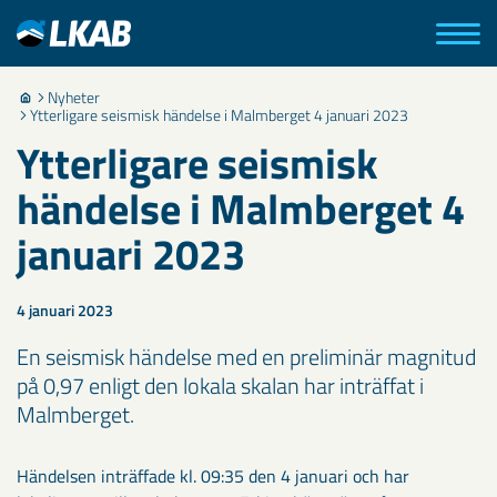
Nyheter
Ytterligare seismisk händelse i Malmberget 4 januari 2023
Ytterligare seismisk
händelse i Malmberget 4
januari 2023
4 januari 2023
En seismisk händelse med en preliminär magnitud
på 0,97 enligt den lokala skalan har inträffat i
Malmberget.
Händelsen inträffade kl. 09:35 den 4 januari och har