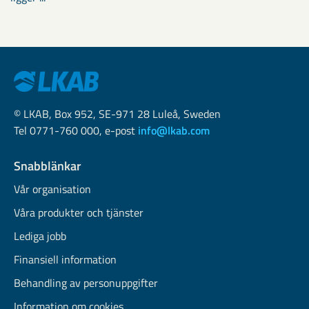
© LKAB, Box 952, SE-971 28 Luleå, Sweden
Tel 0771-760 000, e-post
info@lkab.com
Snabblänkar
Vår organisation
Våra produkter och tjänster
Lediga jobb
Finansiell information
Behandling av personuppgifter
Information om cookies