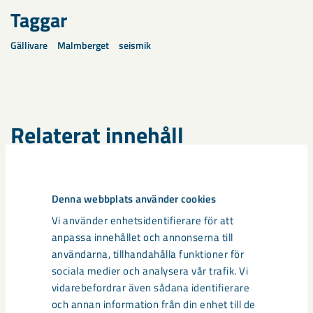
Taggar
Gällivare
Malmberget
seismik
Relaterat innehåll
Denna webbplats använder cookies
Vi använder enhetsidentifierare för att
anpassa innehållet och annonserna till
användarna, tillhandahålla funktioner för
sociala medier och analysera vår trafik. Vi
vidarebefordrar även sådana identifierare
och annan information från din enhet till de