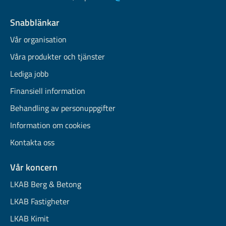
Snabblänkar
Vår organisation
Våra produkter och tjänster
Lediga jobb
Finansiell information
Behandling av personuppgifter
Information om cookies
Kontakta oss
Vår koncern
LKAB Berg & Betong
LKAB Fastigheter
LKAB Kimit