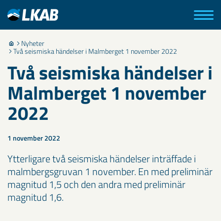
Nyheter
Två seismiska händelser i Malmberget 1 november 2022
Två seismiska händelser i
Malmberget 1 november
2022
1 november 2022
Ytterligare två seismiska händelser inträffade i
malmbergsgruvan 1 november. En med preliminär
magnitud 1,5 och den andra med preliminär
magnitud 1,6.