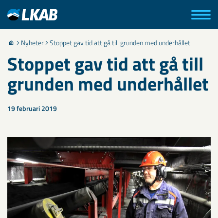
Nyheter
Stoppet gav tid att gå till grunden med underhållet
Stoppet gav tid att gå till
grunden med underhållet
19 februari 2019