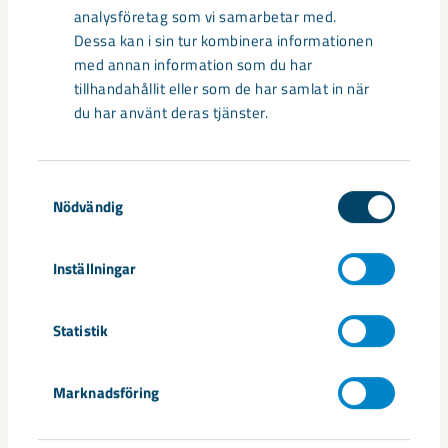
analysföretag som vi samarbetar med.
Dessa kan i sin tur kombinera informationen
med annan information som du har
tillhandahållit eller som de har samlat in när
du har använt deras tjänster.
Samtyckesval
Nödvändig
Inställningar
Statistik
Marknadsföring
Samtliga 14 windboxar i kylaren utbytta