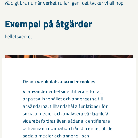
väldigt bra nu när verket rullar igen, det tycker vi allihop.
Exempel på åtgärder
Pelletsverket
Denna webbplats använder cookies
Vi använder enhetsidentifierare för att
anpassa innehållet och annonserna till
användarna, tillhandahålla funktioner för
sociala medier och analysera vår trafik. Vi
vidarebefordrar även sådana identifierare
och annan information från din enhet till de
sociala medier och annons- och