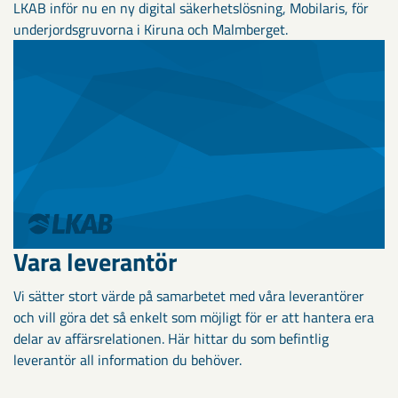
LKAB inför nu en ny digital säkerhetslösning, Mobilaris, för
underjordsgruvorna i Kiruna och Malmberget.
Vara leverantör
Vi sätter stort värde på samarbetet med våra leverantörer
och vill göra det så enkelt som möjligt för er att hantera era
delar av affärsrelationen. Här hittar du som befintlig
leverantör all information du behöver.