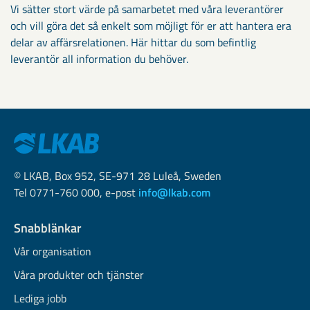
Vi sätter stort värde på samarbetet med våra leverantörer
och vill göra det så enkelt som möjligt för er att hantera era
delar av affärsrelationen. Här hittar du som befintlig
leverantör all information du behöver.
© LKAB, Box 952, SE-971 28 Luleå, Sweden
Tel 0771-760 000, e-post
info@lkab.com
Snabblänkar
Vår organisation
Våra produkter och tjänster
Lediga jobb