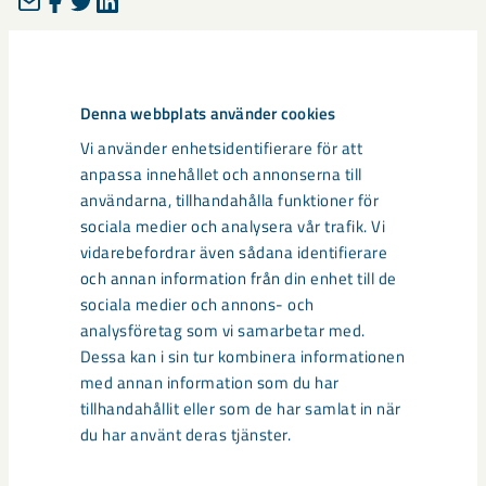
Taggar
leverantörshandbok
Denna webbplats använder cookies
Vi använder enhetsidentifierare för att
anpassa innehållet och annonserna till
användarna, tillhandahålla funktioner för
Relaterat innehåll
sociala medier och analysera vår trafik. Vi
vidarebefordrar även sådana identifierare
och annan information från din enhet till de
sociala medier och annons- och
analysföretag som vi samarbetar med.
Dessa kan i sin tur kombinera informationen
med annan information som du har
tillhandahållit eller som de har samlat in när
du har använt deras tjänster.