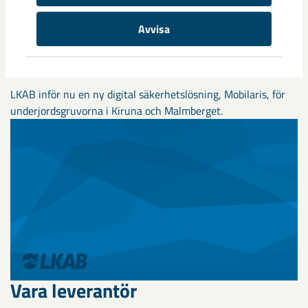
Avvisa
Digital säkerhetslösning
(Mobilaris)
LKAB inför nu en ny digital säkerhetslösning, Mobilaris, för
underjordsgruvorna i Kiruna och Malmberget.
Vara leverantör