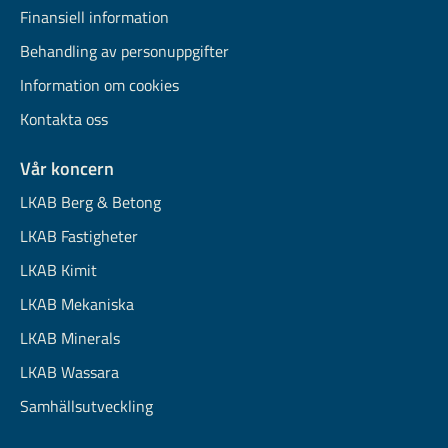
Finansiell information
Behandling av personuppgifter
Information om cookies
Kontakta oss
Vår koncern
LKAB Berg & Betong
LKAB Fastigheter
LKAB Kimit
LKAB Mekaniska
LKAB Minerals
LKAB Wassara
Samhällsutveckling