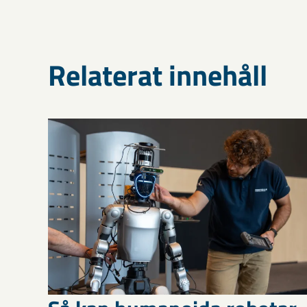
Relaterat innehåll