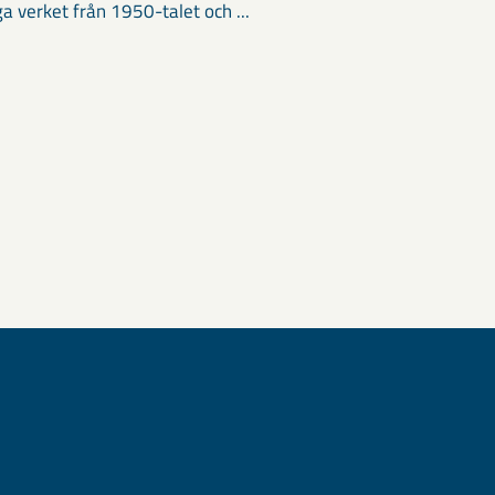
ga verket från 1950-talet och ...