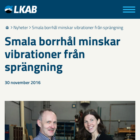
Nyheter
Smala borrhål minskar vibrationer från sprängning
Smala borrhål minskar
vibrationer från
sprängning
30 november 2016