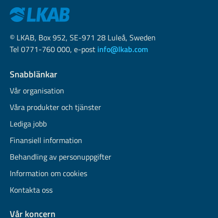
© LKAB, Box 952, SE-971 28 Luleå, Sweden
Tel 0771-760 000, e-post
info@lkab.com
Snabblänkar
Vår organisation
Våra produkter och tjänster
Lediga jobb
Finansiell information
Behandling av personuppgifter
Information om cookies
Kontakta oss
Vår koncern