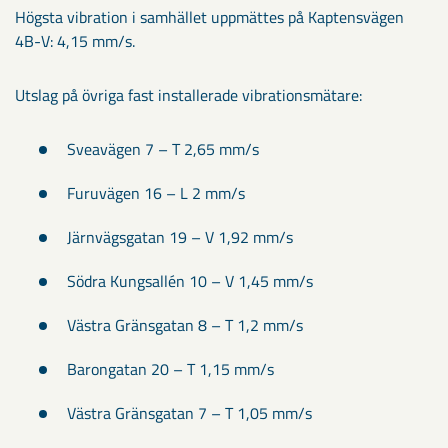
​Högsta vibration i samhället uppmättes på Kaptensvägen
4B-V: 4,15 mm/s.
Utslag på övriga fast installerade vibrationsmätare:
Sveavägen 7 – T 2,65 mm/s
Furuvägen 16 – L 2 mm/s
Järnvägsgatan 19 – V 1,92 mm/s
Södra Kungsallén 10 – V 1,45 mm/s
Västra Gränsgatan 8 – T 1,2 mm/s
Barongatan 20 – T 1,15 mm/s
Västra Gränsgatan 7 – T 1,05 mm/s