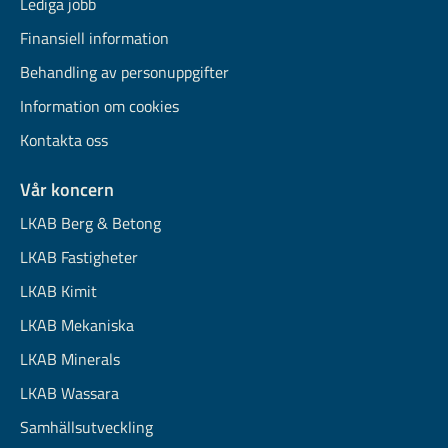
Lediga jobb
Finansiell information
Behandling av personuppgifter
Information om cookies
Kontakta oss
Vår koncern
LKAB Berg & Betong
LKAB Fastigheter
LKAB Kimit
LKAB Mekaniska
LKAB Minerals
LKAB Wassara
Samhällsutveckling