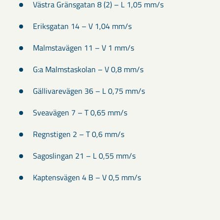
Västra Gränsgatan 8 (2) – L 1,05 mm/s
Eriksgatan 14 – V 1,04 mm/s
Malmstavägen 11 – V 1 mm/s
G:a Malmstaskolan – V 0,8 mm/s
Gällivarevägen 36 – L 0,75 mm/s
Sveavägen 7 – T 0,65 mm/s
Regnstigen 2 – T 0,6 mm/s
Sagoslingan 21 – L 0,55 mm/s
Kaptensvägen 4 B – V 0,5 mm/s