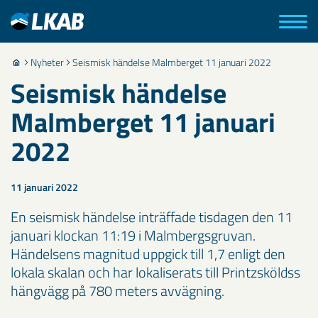
Nyheter
Seismisk händelse Malmberget 11 januari 2022
Seismisk händelse
Malmberget 11 januari
2022
11 januari 2022
En seismisk händelse inträffade tisdagen den 11
januari klockan 11:19 i Malmbergsgruvan.
Händelsens magnitud uppgick till 1,7 enligt den
lokala skalan och har lokaliserats till Printzsköldss
hängvägg på 780 meters avvägning.