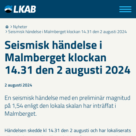
Nyheter
Seismisk händelse i Malmberget klockan 14.31 den 2 augusti 2024
Seismisk händelse i
Malmberget klockan
14.31 den 2 augusti 2024
2 augusti 2024
En seismisk händelse med en preliminär magnitud
på 1,54 enligt den lokala skalan har inträffat i
Malmberget.
Händelsen skedde kl 14.31 den 2 augusti och har lokaliserats