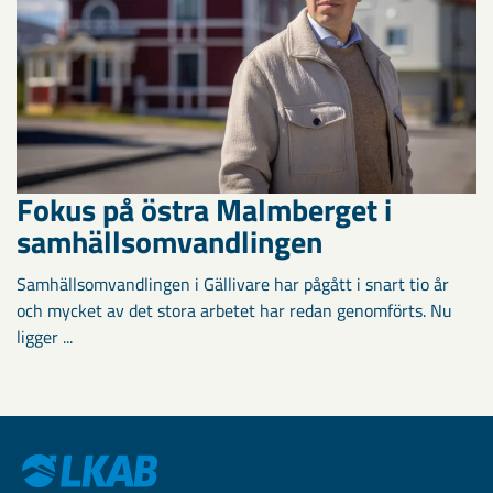
Fokus på östra Malmberget i
samhällsomvandlingen
Samhällsomvandlingen i Gällivare har pågått i snart tio år
och mycket av det stora arbetet har redan genomförts. Nu
ligger ...