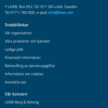
© LKAB, Box 952, SE-971 28 Luleå, Sweden
Tel 0771-760 000, e-post
info@lkab.com
Snabblänkar
Vår organisation
Våra produkter och tjänster
Lediga jobb
Finansiell information
Behandling av personuppgifter
Information om cookies
Kontakta oss
Vår koncern
LKAB Berg & Betong