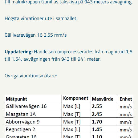
till malmkroppen Gunillas takskiva på 943 meters avvägning.
Högsta vibrationer ute i samhället:
Gällivarevägen 16 2.55 mm/s
Uppdatering:
Händelsen omprocesserades från magnitud 1,5
till 1,54, avvägningen från 943 till 941 meter.
Övriga vibrationsmätare: