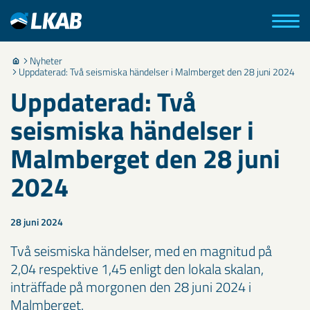
Nyheter
Uppdaterad: Två seismiska händelser i Malmberget den 28 juni 2024
Uppdaterad: Två
seismiska händelser i
Malmberget den 28 juni
2024
28 juni 2024
Två seismiska händelser, med en magnitud på
2,04 respektive 1,45 enligt den lokala skalan,
inträffade på morgonen den 28 juni 2024 i
Malmberget.