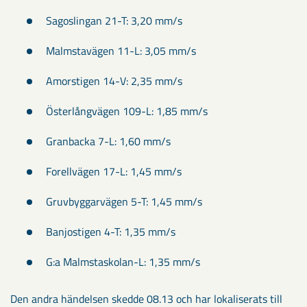
Sagoslingan 21-T: 3,20 mm/s
Malmstavägen 11-L: 3,05 mm/s
Amorstigen 14-V: 2,35 mm/s
Österlångvägen 109-L: 1,85 mm/s
Granbacka 7-L: 1,60 mm/s
Forellvägen 17-L: 1,45 mm/s
Gruvbyggarvägen 5-T: 1,45 mm/s
Banjostigen 4-T: 1,35 mm/s
G:a Malmstaskolan-L: 1,35 mm/s
Den andra händelsen skedde 08.13 och har lokaliserats till