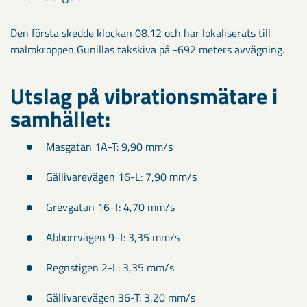
Den första skedde klockan 08.12 och har lokaliserats till
malmkroppen Gunillas takskiva på -692 meters avvägning.
Utslag på vibrationsmätare i
samhället:
Masgatan 1A-T: 9,90 mm/s
Gällivarevägen 16-L: 7,90 mm/s
Grevgatan 16-T: 4,70 mm/s
Abborrvägen 9-T: 3,35 mm/s
Regnstigen 2-L: 3,35 mm/s
Gällivarevägen 36-T: 3,20 mm/s