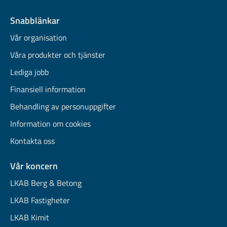
Snabblänkar
Vår organisation
Våra produkter och tjänster
Lediga jobb
Finansiell information
Behandling av personuppgifter
Information om cookies
Kontakta oss
Vår koncern
LKAB Berg & Betong
LKAB Fastigheter
LKAB Kimit