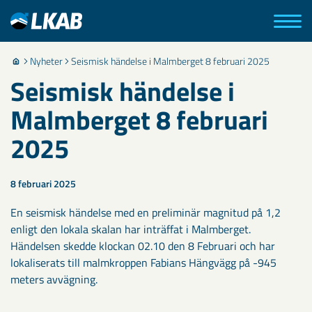
Nyheter
Seismisk händelse i Malmberget 8 februari 2025
Seismisk händelse i
Malmberget 8 februari
2025
8 februari 2025
En seismisk händelse med en preliminär magnitud på 1,2
enligt den lokala skalan har inträffat i Malmberget.
Händelsen skedde klockan 02.10 den 8 Februari och har
lokaliserats till malmkroppen Fabians Hängvägg på -945
meters avvägning.