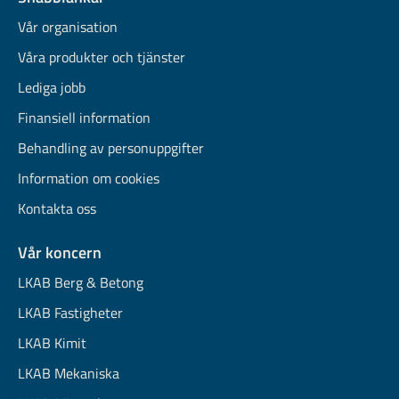
Vår organisation
Våra produkter och tjänster
Lediga jobb
Finansiell information
Behandling av personuppgifter
Information om cookies
Kontakta oss
Vår koncern
LKAB Berg & Betong
LKAB Fastigheter
LKAB Kimit
LKAB Mekaniska