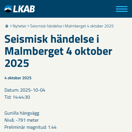
Nyheter
Seismisk händelse i Malmberget 4 oktober 2025
Seismisk händelse i
Malmberget 4 oktober
2025
4 oktober 2025
Datum: 2025-10-04
Tid: 14:44:30
Gunilla hängvägg
Nivå: -791 meter
Preliminär magnitud: 1.44