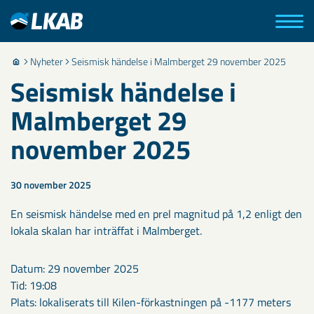
Nyheter
Seismisk händelse i Malmberget 29 november 2025
Seismisk händelse i
Malmberget 29
november 2025
30 november 2025
En seismisk händelse med en prel magnitud på 1,2 enligt den
lokala skalan har inträffat i Malmberget.
Datum: 29 november 2025
Tid: 19:08
Plats: lokaliserats till Kilen-förkastningen på -1177 meters