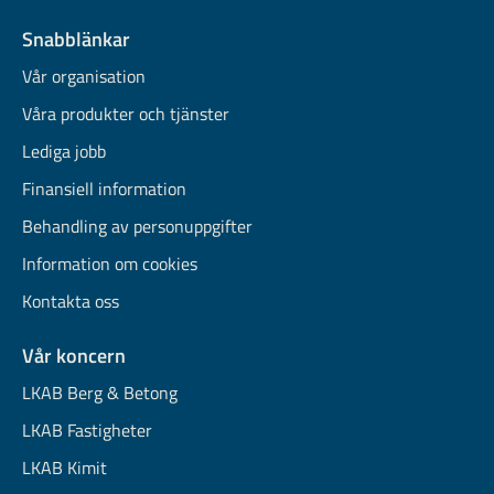
Snabblänkar
Vår organisation
Våra produkter och tjänster
Lediga jobb
Finansiell information
Behandling av personuppgifter
Information om cookies
Kontakta oss
Vår koncern
LKAB Berg & Betong
LKAB Fastigheter
LKAB Kimit