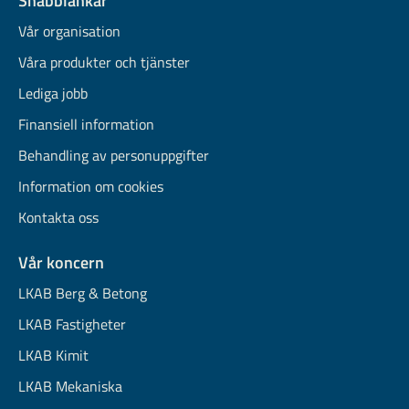
Snabblänkar
Vår organisation
Våra produkter och tjänster
Lediga jobb
Finansiell information
Behandling av personuppgifter
Information om cookies
Kontakta oss
Vår koncern
LKAB Berg & Betong
LKAB Fastigheter
LKAB Kimit
LKAB Mekaniska