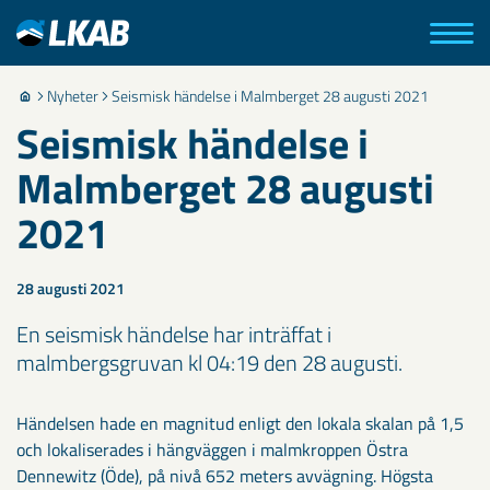
Nyheter
Seismisk händelse i Malmberget 28 augusti 2021
Seismisk händelse i
Malmberget 28 augusti
2021
28 augusti 2021
En seismisk händelse har inträffat i
malmbergsgruvan kl 04:19 den 28 augusti.
​Händelsen hade en magnitud enligt den lokala skalan på 1,5
och lokaliserades i hängväggen i malmkroppen Östra
Dennewitz (Öde), på nivå 652 meters avvägning. Högsta