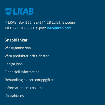
© LKAB, Box 952, SE-971 28 Luleå, Sweden
Tel 0771-760 000, e-post
info@lkab.com
Snabblänkar
Vår organisation
Våra produkter och tjänster
Lediga jobb
Finansiell information
Behandling av personuppgifter
Information om cookies
Kontakta oss