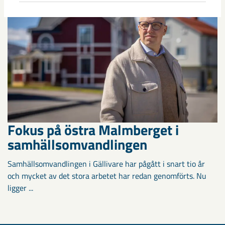
Fokus på östra Malmberget i
samhällsomvandlingen
Samhällsomvandlingen i Gällivare har pågått i snart tio år
och mycket av det stora arbetet har redan genomförts. Nu
ligger ...