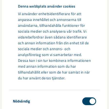
Denna webbplats använder cookies
Vi använder enhetsidentifierare för att
anpassa innehållet och annonserna till
användarna, tillhandahålla funktioner för
Relaterat innehåll
sociala medier och analysera vår trafik. Vi
vidarebefordrar även sådana identifierare
och annan information från din enhet till de
sociala medier och annons- och
analysföretag som vi samarbetar med.
Dessa kan i sin tur kombinera informationen
med annan information som du har
tillhandahållit eller som de har samlat in när
du har använt deras tjänster.
Samtyckesval
Nödvändig