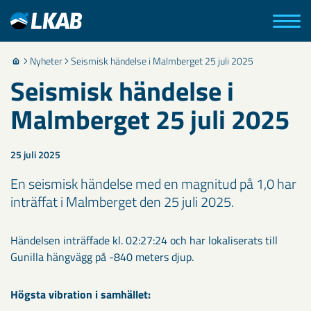
Nyheter
Seismisk händelse i Malmberget 25 juli 2025
Seismisk händelse i
Malmberget 25 juli 2025
25 juli 2025
En seismisk händelse med en magnitud på 1,0 har
inträffat i Malmberget den 25 juli 2025.
Händelsen inträffade kl. 02:27:24 och har lokaliserats till
Gunilla hängvägg på -840 meters djup.
Högsta vibration i samhället: