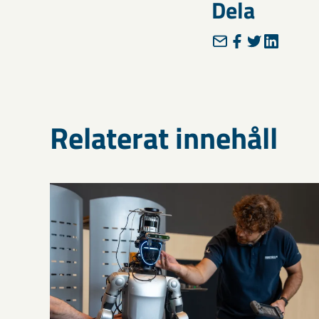
Dela
Relaterat innehåll