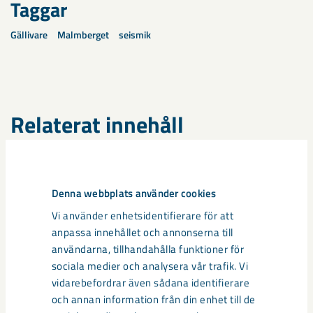
Taggar
Gällivare
Malmberget
seismik
Relaterat innehåll
Denna webbplats använder cookies
Vi använder enhetsidentifierare för att
anpassa innehållet och annonserna till
användarna, tillhandahålla funktioner för
sociala medier och analysera vår trafik. Vi
vidarebefordrar även sådana identifierare
och annan information från din enhet till de