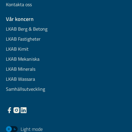
Kontakta oss
Vår koncern
LKAB Berg & Betong
LKAB Fastigheter
LKAB Kimit
LKAB Mekaniska
LKAB Minerals
LKAB Wassara
Samhällsutveckling
Light mode