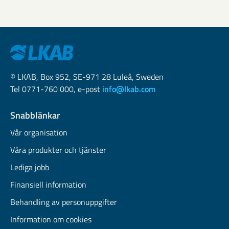
© LKAB, Box 952, SE-971 28 Luleå, Sweden
Tel 0771-760 000, e-post
info@lkab.com
Snabblänkar
Vår organisation
Våra produkter och tjänster
Lediga jobb
Finansiell information
Behandling av personuppgifter
Information om cookies