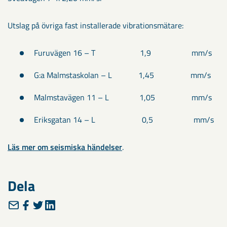
Utslag på övriga fast installerade vibrationsmätare:
Furuvägen 16 – T 1,9 mm/s
G:a Malmstaskolan – L 1,45 mm/s
Malmstavägen 11 – L 1,05 mm/s
Eriksgatan 14 – L 0,5 mm/s
Läs mer om seismiska händelser
.
Dela