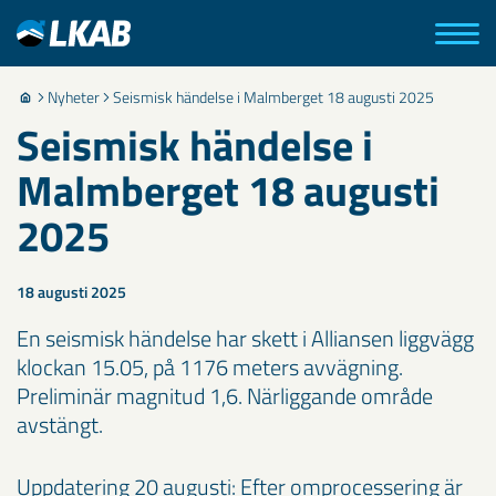
Nyheter
Seismisk händelse i Malmberget 18 augusti 2025
Seismisk händelse i
Malmberget 18 augusti
2025
18 augusti 2025
En seismisk händelse har skett i Alliansen liggvägg
klockan 15.05, på 1176 meters avvägning.
Preliminär magnitud 1,6. Närliggande område
avstängt.
Uppdatering 20 augusti: Efter omprocessering är