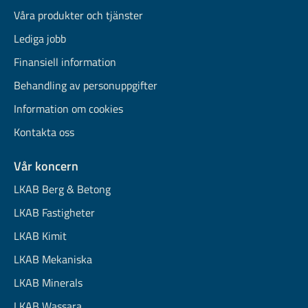
Våra produkter och tjänster
Lediga jobb
Finansiell information
Behandling av personuppgifter
Information om cookies
Kontakta oss
Vår koncern
LKAB Berg & Betong
LKAB Fastigheter
LKAB Kimit
LKAB Mekaniska
LKAB Minerals
LKAB Wassara