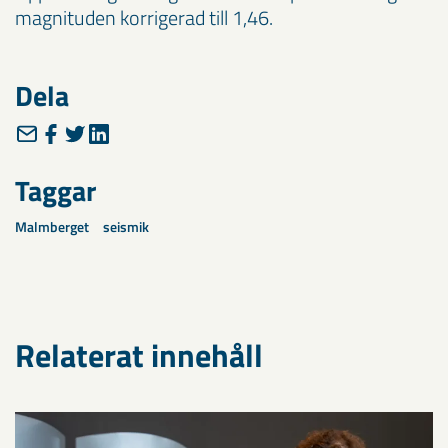
magnituden korrigerad till 1,46.
Dela
Taggar
Malmberget
seismik
Relaterat innehåll