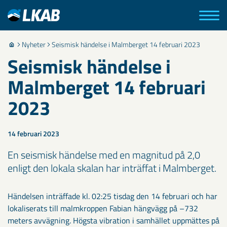
Nyheter
Seismisk händelse i Malmberget 14 februari 2023
Seismisk händelse i
Malmberget 14 februari
2023
14 februari 2023
En seismisk händelse med en magnitud på 2,0
enligt den lokala skalan har inträffat i Malmberget.
Händelsen inträffade kl. 02:25 tisdag den 14 februari och har
lokaliserats till malmkroppen Fabian hängvägg på –732
meters avvägning. Högsta vibration i samhället uppmättes på