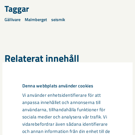
Taggar
Gällivare
Malmberget
seismik
Relaterat innehåll
Denna webbplats använder cookies
Vi använder enhetsidentifierare för att
anpassa innehållet och annonserna till
användarna, tillhandahålla funktioner för
sociala medier och analysera vår trafik. Vi
vidarebefordrar även sådana identifierare
och annan information från din enhet till de