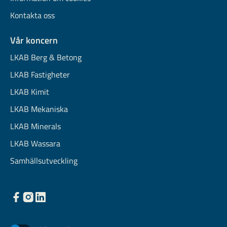
Kontakta oss
Vår koncern
LKAB Berg & Betong
LKAB Fastigheter
LKAB Kimit
LKAB Mekaniska
LKAB Minerals
LKAB Wassara
Samhällsutveckling