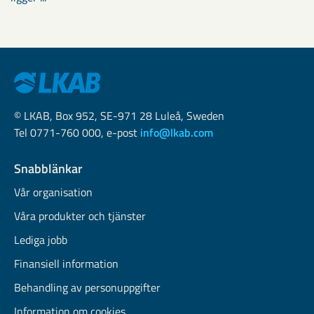
© LKAB, Box 952, SE-971 28 Luleå, Sweden
Tel 0771-760 000, e-post
info@lkab.com
Snabblänkar
Vår organisation
Våra produkter och tjänster
Lediga jobb
Finansiell information
Behandling av personuppgifter
Information om cookies