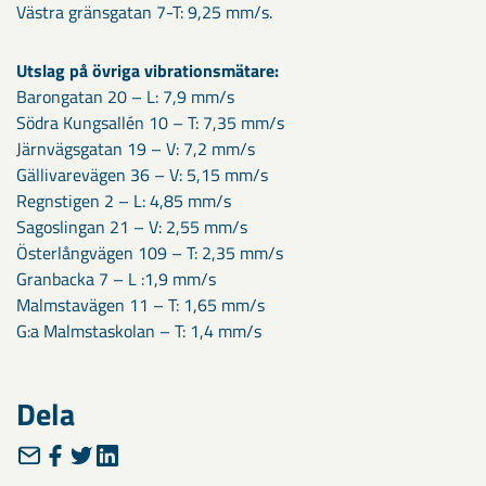
Västra gränsgatan 7-T: 9,25 mm/s.
Utslag på övriga vibrationsmätare:
Barongatan 20 – L: 7,9 mm/s
Södra Kungsallén 10 – T: 7,35 mm/s
Järnvägsgatan 19 – V: 7,2 mm/s
Gällivarevägen 36 – V: 5,15 mm/s
Regnstigen 2 – L: 4,85 mm/s
Sagoslingan 21 – V: 2,55 mm/s
Österlångvägen 109 – T: 2,35 mm/s
Granbacka 7 – L :1,9 mm/s
Malmstavägen 11 – T: 1,65 mm/s
G:a Malmstaskolan – T: 1,4 mm/s
Dela